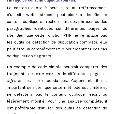
Le contenu dupliqué peut nuire au référencement
d’un site web. `strpos` peut aider à identifier le
contenu dupliqué en recherchant des phrases ou des
paragraphes identiques sur différentes pages du
site. Bien que cette fonction PHP ne remplace pas
les outils de détection de duplication complets, elle
peut être un complément utile pour identifier des cas
de duplication flagrants.
Un exemple de code simple pourrait comparer des
fragments de texte extraits de différentes pages et
signaler les correspondances. Cependant, il est
important de noter que cette méthode est limitée et
ne détectera pas le contenu dupliqué réécrit ou
légèrement modifié. Pour une analyse complète, il
est préférable d’utiliser des outils de détection de