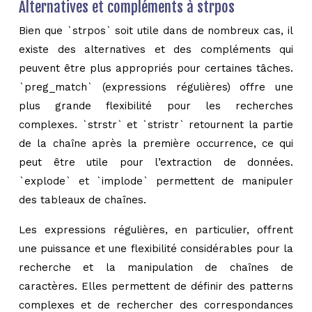
Alternatives et compléments à strpos
Bien que `strpos` soit utile dans de nombreux cas, il
existe des alternatives et des compléments qui
peuvent être plus appropriés pour certaines tâches.
`preg_match` (expressions régulières) offre une
plus grande flexibilité pour les recherches
complexes. `strstr` et `stristr` retournent la partie
de la chaîne après la première occurrence, ce qui
peut être utile pour l’extraction de données.
`explode` et `implode` permettent de manipuler
des tableaux de chaînes.
Les expressions régulières, en particulier, offrent
une puissance et une flexibilité considérables pour la
recherche et la manipulation de chaînes de
caractères. Elles permettent de définir des patterns
complexes et de rechercher des correspondances