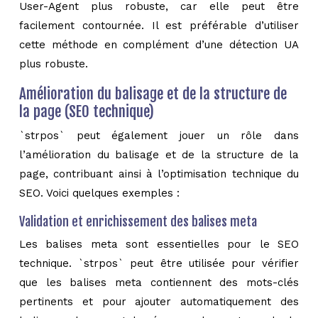
User-Agent plus robuste, car elle peut être
facilement contournée. Il est préférable d’utiliser
cette méthode en complément d’une détection UA
plus robuste.
Amélioration du balisage et de la structure de
la page (SEO technique)
`strpos` peut également jouer un rôle dans
l’amélioration du balisage et de la structure de la
page, contribuant ainsi à l’optimisation technique du
SEO. Voici quelques exemples :
Validation et enrichissement des balises meta
Les balises meta sont essentielles pour le SEO
technique. `strpos` peut être utilisée pour vérifier
que les balises meta contiennent des mots-clés
pertinents et pour ajouter automatiquement des