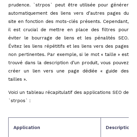
prudence. `strpos` peut être utilisée pour générer
automatiquement des liens vers d’autres pages du
site en fonction des mots-clés présents. Cependant,
il est crucial de mettre en place des filtres pour
éviter le bourrage de liens et les pénalités SEO.
Évitez les liens répétitifs et les liens vers des pages
non pertinentes. Par exemple, si le mot « taille » est
trouvé dans la description d’un produit, vous pouvez
créer un lien vers une page dédiée « guide des
tailles ».
Voici un tableau récapitulatif des applications SEO de
`strpos` :
Application
Description