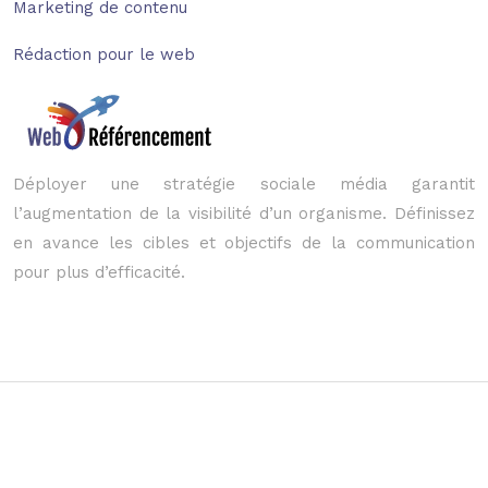
Marketing de contenu
Rédaction pour le web
Déployer une stratégie sociale média garantit
l’augmentation de la visibilité d’un organisme. Définissez
en avance les cibles et objectifs de la communication
pour plus d’efficacité.
Les points à travailler pour optimiser le référencement SEO