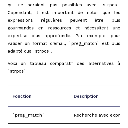
qui ne seraient pas possibles avec `strpos`.
Cependant, il est important de noter que les
expressions régulières peuvent être plus
gourmandes en ressources et nécessitent une
expertise plus approfondie. Par exemple, pour
valider un format d’email, `preg_match` est plus
adapté que `strpos`.
Voici un tableau comparatif des alternatives à
`strpos` :
Fonction
Description
`preg_match`
Recherche avec expressi