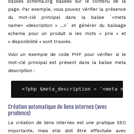
balises schema.org basées sur le contenu de la
page. Par exemple, vous pouvez vérifier la présence
du mot-clé principal dans la balise `<meta
name= »description » …>` et générer du balisage
schema pour un produit si les mots « prix » et
« disponibilité » sont trouvés.
Voici un exemple de code PHP pour vérifier si le
mot-clé principal est présent dans la balise meta
description :
 <?php $meta_description = '<meta name
Création automatique de liens internes (avec
prudence)
La création de liens internes est une pratique SEO
importante, mais elle doit être effectuée avec