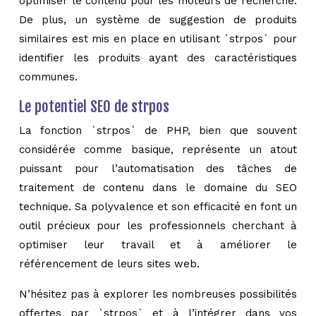
optimiser le contenu pour les moteurs de recherche.
De plus, un système de suggestion de produits
similaires est mis en place en utilisant `strpos` pour
identifier les produits ayant des caractéristiques
communes.
Le potentiel SEO de strpos
La fonction `strpos` de PHP, bien que souvent
considérée comme basique, représente un atout
puissant pour l’automatisation des tâches de
traitement de contenu dans le domaine du SEO
technique. Sa polyvalence et son efficacité en font un
outil précieux pour les professionnels cherchant à
optimiser leur travail et à améliorer le
référencement de leurs sites web.
N’hésitez pas à explorer les nombreuses possibilités
offertes par `strpos` et à l’intégrer dans vos