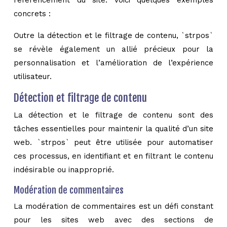
référencement du site. Voici quelques exemples
concrets :
Outre la détection et le filtrage de contenu, `strpos`
se révèle également un allié précieux pour la
personnalisation et l’amélioration de l’expérience
utilisateur.
Détection et filtrage de contenu
La détection et le filtrage de contenu sont des
tâches essentielles pour maintenir la qualité d’un site
web. `strpos` peut être utilisée pour automatiser
ces processus, en identifiant et en filtrant le contenu
indésirable ou inapproprié.
Modération de commentaires
La modération de commentaires est un défi constant
pour les sites web avec des sections de