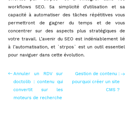
workflows SEO. Sa simplicité d’utilisation et sa
capacité à automatiser des tâches répétitives vous
permettront de gagner du temps et de vous
concentrer sur des aspects plus stratégiques de
votre travail. L’avenir du SEO est indéniablement lié
à l’automatisation, et `strpos` est un outil essentiel
pour naviguer dans cette évolution.
Annuler un RDV sur
Gestion de contenu :
doctolib : contenu qui
pourquoi créer un site
convertit sur les
CMS ?
moteurs de recherche