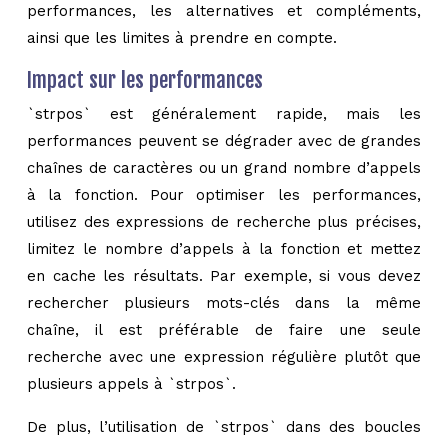
performances, les alternatives et compléments,
ainsi que les limites à prendre en compte.
Impact sur les performances
`strpos` est généralement rapide, mais les
performances peuvent se dégrader avec de grandes
chaînes de caractères ou un grand nombre d’appels
à la fonction. Pour optimiser les performances,
utilisez des expressions de recherche plus précises,
limitez le nombre d’appels à la fonction et mettez
en cache les résultats. Par exemple, si vous devez
rechercher plusieurs mots-clés dans la même
chaîne, il est préférable de faire une seule
recherche avec une expression régulière plutôt que
plusieurs appels à `strpos`.
De plus, l’utilisation de `strpos` dans des boucles