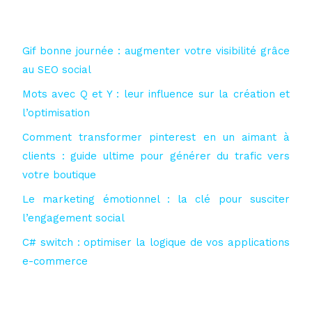
Gif bonne journée : augmenter votre visibilité grâce
au SEO social
Mots avec Q et Y : leur influence sur la création et
l’optimisation
Comment transformer pinterest en un aimant à
clients : guide ultime pour générer du trafic vers
votre boutique
Le marketing émotionnel : la clé pour susciter
l’engagement social
C# switch : optimiser la logique de vos applications
e-commerce