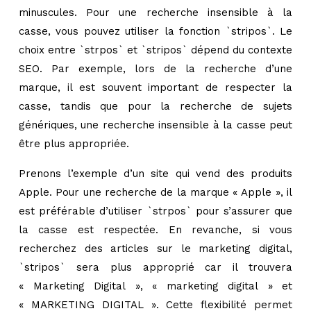
minuscules. Pour une recherche insensible à la
casse, vous pouvez utiliser la fonction `stripos`. Le
choix entre `strpos` et `stripos` dépend du contexte
SEO. Par exemple, lors de la recherche d’une
marque, il est souvent important de respecter la
casse, tandis que pour la recherche de sujets
génériques, une recherche insensible à la casse peut
être plus appropriée.
Prenons l’exemple d’un site qui vend des produits
Apple. Pour une recherche de la marque « Apple », il
est préférable d’utiliser `strpos` pour s’assurer que
la casse est respectée. En revanche, si vous
recherchez des articles sur le marketing digital,
`stripos` sera plus approprié car il trouvera
« Marketing Digital », « marketing digital » et
« MARKETING DIGITAL ». Cette flexibilité permet