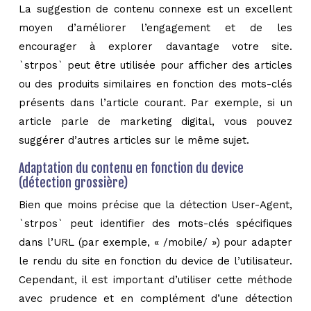
La suggestion de contenu connexe est un excellent
moyen d’améliorer l’engagement et de les
encourager à explorer davantage votre site.
`strpos` peut être utilisée pour afficher des articles
ou des produits similaires en fonction des mots-clés
présents dans l’article courant. Par exemple, si un
article parle de marketing digital, vous pouvez
suggérer d’autres articles sur le même sujet.
Adaptation du contenu en fonction du device
(détection grossière)
Bien que moins précise que la détection User-Agent,
`strpos` peut identifier des mots-clés spécifiques
dans l’URL (par exemple, « /mobile/ ») pour adapter
le rendu du site en fonction du device de l’utilisateur.
Cependant, il est important d’utiliser cette méthode
avec prudence et en complément d’une détection