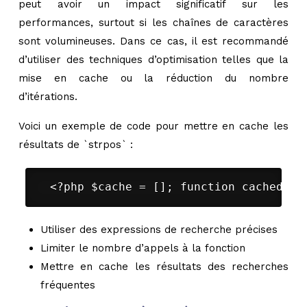
peut avoir un impact significatif sur les
performances, surtout si les chaînes de caractères
sont volumineuses. Dans ce cas, il est recommandé
d’utiliser des techniques d’optimisation telles que la
mise en cache ou la réduction du nombre
d’itérations.
Voici un exemple de code pour mettre en cache les
résultats de `strpos` :
 <?php $cache = []; function cached_st
Utiliser des expressions de recherche précises
Limiter le nombre d’appels à la fonction
Mettre en cache les résultats des recherches
fréquentes