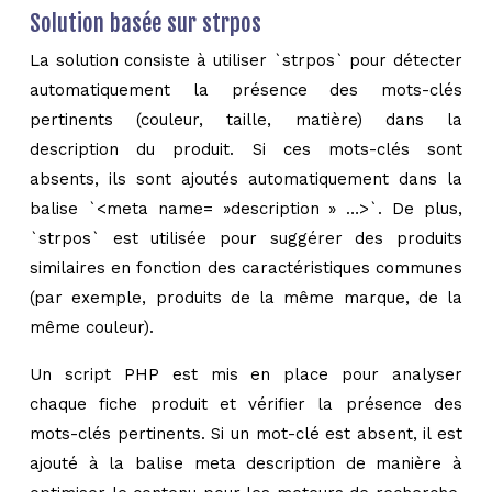
Solution basée sur strpos
La solution consiste à utiliser `strpos` pour détecter
automatiquement la présence des mots-clés
pertinents (couleur, taille, matière) dans la
description du produit. Si ces mots-clés sont
absents, ils sont ajoutés automatiquement dans la
balise `<meta name= »description » …>`. De plus,
`strpos` est utilisée pour suggérer des produits
similaires en fonction des caractéristiques communes
(par exemple, produits de la même marque, de la
même couleur).
Un script PHP est mis en place pour analyser
chaque fiche produit et vérifier la présence des
mots-clés pertinents. Si un mot-clé est absent, il est
ajouté à la balise meta description de manière à