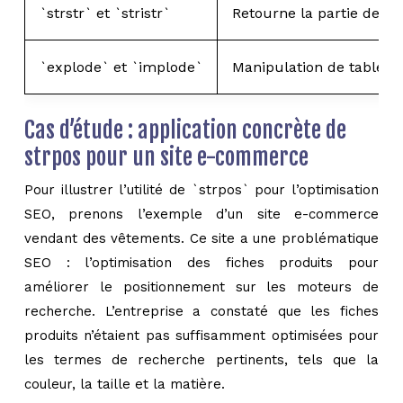
`strstr` et `stristr`
Retourne la partie de l
`explode` et `implode`
Manipulation de tableau
Cas d’étude : application concrète de
strpos pour un site e-commerce
Pour illustrer l’utilité de `strpos` pour l’optimisation
SEO, prenons l’exemple d’un site e-commerce
vendant des vêtements. Ce site a une problématique
SEO : l’optimisation des fiches produits pour
améliorer le positionnement sur les moteurs de
recherche. L’entreprise a constaté que les fiches
produits n’étaient pas suffisamment optimisées pour
les termes de recherche pertinents, tels que la
couleur, la taille et la matière.