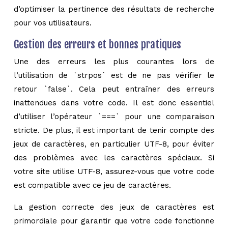
d’optimiser la pertinence des résultats de recherche
pour vos utilisateurs.
Gestion des erreurs et bonnes pratiques
Une des erreurs les plus courantes lors de
l’utilisation de `strpos` est de ne pas vérifier le
retour `false`. Cela peut entraîner des erreurs
inattendues dans votre code. Il est donc essentiel
d’utiliser l’opérateur `===` pour une comparaison
stricte. De plus, il est important de tenir compte des
jeux de caractères, en particulier UTF-8, pour éviter
des problèmes avec les caractères spéciaux. Si
votre site utilise UTF-8, assurez-vous que votre code
est compatible avec ce jeu de caractères.
La gestion correcte des jeux de caractères est
primordiale pour garantir que votre code fonctionne