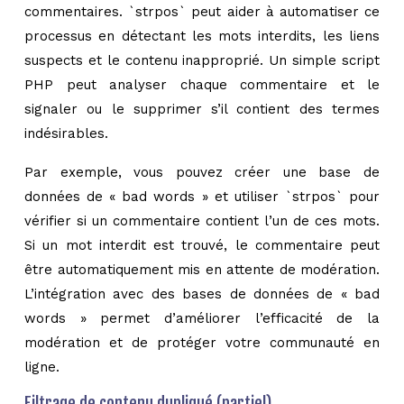
commentaires. `strpos` peut aider à automatiser ce
processus en détectant les mots interdits, les liens
suspects et le contenu inapproprié. Un simple script
PHP peut analyser chaque commentaire et le
signaler ou le supprimer s’il contient des termes
indésirables.
Par exemple, vous pouvez créer une base de
données de « bad words » et utiliser `strpos` pour
vérifier si un commentaire contient l’un de ces mots.
Si un mot interdit est trouvé, le commentaire peut
être automatiquement mis en attente de modération.
L’intégration avec des bases de données de « bad
words » permet d’améliorer l’efficacité de la
modération et de protéger votre communauté en
ligne.
Filtrage de contenu dupliqué (partiel)