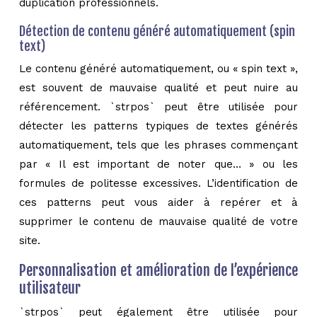
duplication professionnels.
Détection de contenu généré automatiquement (spin
text)
Le contenu généré automatiquement, ou « spin text »,
est souvent de mauvaise qualité et peut nuire au
référencement. `strpos` peut être utilisée pour
détecter les patterns typiques de textes générés
automatiquement, tels que les phrases commençant
par « Il est important de noter que… » ou les
formules de politesse excessives. L’identification de
ces patterns peut vous aider à repérer et à
supprimer le contenu de mauvaise qualité de votre
site.
Personnalisation et amélioration de l’expérience
utilisateur
`strpos` peut également être utilisée pour