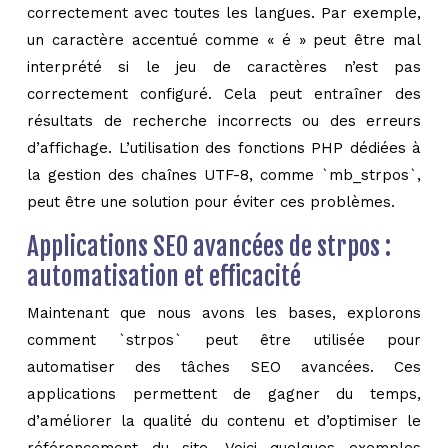
correctement avec toutes les langues. Par exemple,
un caractère accentué comme « é » peut être mal
interprété si le jeu de caractères n’est pas
correctement configuré. Cela peut entraîner des
résultats de recherche incorrects ou des erreurs
d’affichage. L’utilisation des fonctions PHP dédiées à
la gestion des chaînes UTF-8, comme `mb_strpos`,
peut être une solution pour éviter ces problèmes.
Applications SEO avancées de strpos :
automatisation et efficacité
Maintenant que nous avons les bases, explorons
comment `strpos` peut être utilisée pour
automatiser des tâches SEO avancées. Ces
applications permettent de gagner du temps,
d’améliorer la qualité du contenu et d’optimiser le