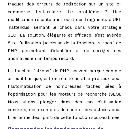
traquer des erreurs de redirection sur un site e-
commerce tentaculaire. Le problème ? Une
modification récente a introduit des fragments d’URL
inattendus, semant le chaos dans votre stratégie
SEO. La solution, élégante et efficace, s’est avérée
être l’utilisation judicieuse de la fonction `strpos` de
PHP, permettant d’identifier et de corriger ces
anomalies en un temps record.
La fonction `strpos` de PHP, souvent perçue comme
un outil basique, est en réalité un allié précieux pour
l’automatisation de nombreuses tâches liées à
l’optimisation pour les moteurs de recherche (SEO).
Nous allons plonger dans des cas d’utilisation
concrets, des exemples de code et des astuces pour
tirer le meilleur parti de cette fonction sous-estimée.