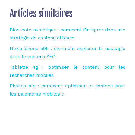
Articles similaires
Bloc-note numérique : comment l’intégrer dans une
stratégie de contenu efficace
Nokia phone n95 : comment exploiter la nostalgie
dans le contenu SEO
Tablette 4g : optimiser le contenu pour les
recherches mobiles
Phones nfc : comment optimiser le contenu pour
les paiements mobiles ?