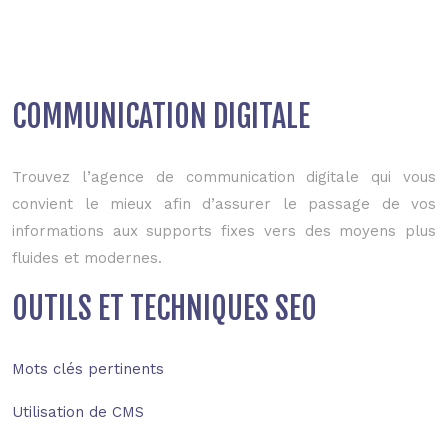
COMMUNICATION DIGITALE
Trouvez l’agence de communication digitale qui vous
convient le mieux afin d’assurer le passage de vos
informations aux supports fixes vers des moyens plus
fluides et modernes.
OUTILS ET TECHNIQUES SEO
Mots clés pertinents
Utilisation de CMS