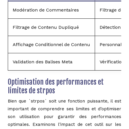
Modération de Commentaires
Filtrage de c
Filtrage de Contenu Dupliqué
Détection de 
Affichage Conditionnel de Contenu
Personnalisat
Validation des Balises Meta
Vérification 
Optimisation des performances et
limites de strpos
Bien que `strpos` soit une fonction puissante, il est
important de comprendre ses limites et d’optimiser
son utilisation pour garantir des performances
optimales. Examinons l’impact de cet outil sur les