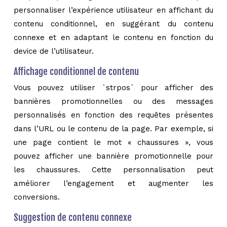
personnaliser l’expérience utilisateur en affichant du
contenu conditionnel, en suggérant du contenu
connexe et en adaptant le contenu en fonction du
device de l’utilisateur.
Affichage conditionnel de contenu
Vous pouvez utiliser `strpos` pour afficher des
bannières promotionnelles ou des messages
personnalisés en fonction des requêtes présentes
dans l’URL ou le contenu de la page. Par exemple, si
une page contient le mot « chaussures », vous
pouvez afficher une bannière promotionnelle pour
les chaussures. Cette personnalisation peut
améliorer l’engagement et augmenter les
conversions.
Suggestion de contenu connexe