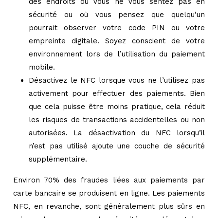
des endroits où vous ne vous sentez pas en
sécurité ou où vous pensez que quelqu’un
pourrait observer votre code PIN ou votre
empreinte digitale. Soyez conscient de votre
environnement lors de l’utilisation du paiement
mobile.
Désactivez le NFC lorsque vous ne l’utilisez pas
activement pour effectuer des paiements. Bien
que cela puisse être moins pratique, cela réduit
les risques de transactions accidentelles ou non
autorisées. La désactivation du NFC lorsqu’il
n’est pas utilisé ajoute une couche de sécurité
supplémentaire.
Environ 70% des fraudes liées aux paiements par
carte bancaire se produisent en ligne. Les paiements
NFC, en revanche, sont généralement plus sûrs en