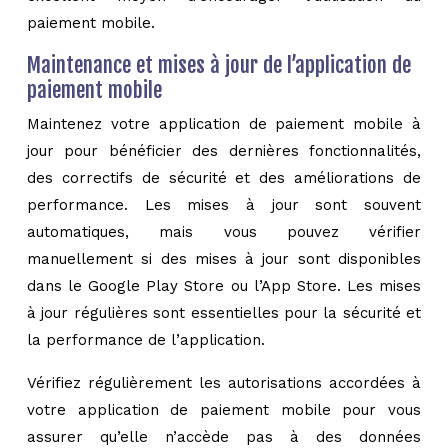
paiement mobile.
Maintenance et mises à jour de l’application de
paiement mobile
Maintenez votre application de paiement mobile à
jour pour bénéficier des dernières fonctionnalités,
des correctifs de sécurité et des améliorations de
performance. Les mises à jour sont souvent
automatiques, mais vous pouvez vérifier
manuellement si des mises à jour sont disponibles
dans le Google Play Store ou l’App Store. Les mises
à jour régulières sont essentielles pour la sécurité et
la performance de l’application.
Vérifiez régulièrement les autorisations accordées à
votre application de paiement mobile pour vous
assurer qu’elle n’accède pas à des données