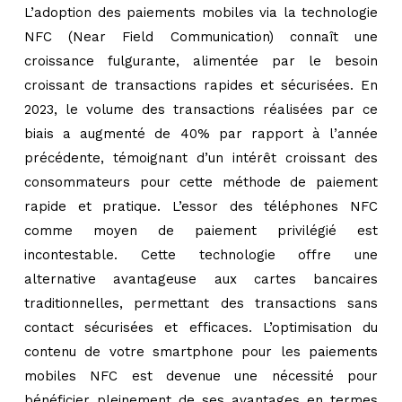
L’adoption des paiements mobiles via la technologie
NFC (Near Field Communication) connaît une
croissance fulgurante, alimentée par le besoin
croissant de transactions rapides et sécurisées. En
2023, le volume des transactions réalisées par ce
biais a augmenté de 40% par rapport à l’année
précédente, témoignant d’un intérêt croissant des
consommateurs pour cette méthode de paiement
rapide et pratique. L’essor des téléphones NFC
comme moyen de paiement privilégié est
incontestable. Cette technologie offre une
alternative avantageuse aux cartes bancaires
traditionnelles, permettant des transactions sans
contact sécurisées et efficaces. L’optimisation du
contenu de votre smartphone pour les paiements
mobiles NFC est devenue une nécessité pour
bénéficier pleinement de ses avantages en termes