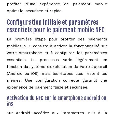
profiter d’une expérience de paiement mobile
optimale, sécurisée et rapide.
Configuration initiale et paramètres
essentiels pour le paiement mobile NFC
La première étape pour profiter des paiements
mobiles NFC consiste à activer la fonctionnalité sur
votre smartphone et à configurer les paramètres
essentiels. Le processus varie légèrement en
fonction du système d’exploitation de votre appareil
(Android ou iOS), mais les étapes clés restent les
mêmes. Une configuration correcte garantit une
expérience de paiement fluide et sécurisée.
Activation du NFC sur le smartphone android ou
iOS
Sur Android, accédez aux Paramètres, puis à la