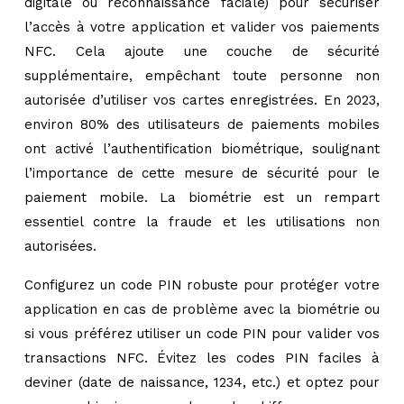
digitale ou reconnaissance faciale) pour sécuriser
l’accès à votre application et valider vos paiements
NFC. Cela ajoute une couche de sécurité
supplémentaire, empêchant toute personne non
autorisée d’utiliser vos cartes enregistrées. En 2023,
environ 80% des utilisateurs de paiements mobiles
ont activé l’authentification biométrique, soulignant
l’importance de cette mesure de sécurité pour le
paiement mobile. La biométrie est un rempart
essentiel contre la fraude et les utilisations non
autorisées.
Configurez un code PIN robuste pour protéger votre
application en cas de problème avec la biométrie ou
si vous préférez utiliser un code PIN pour valider vos
transactions NFC. Évitez les codes PIN faciles à
deviner (date de naissance, 1234, etc.) et optez pour