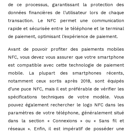
de ce processus, garantissant la protection des
données financières de l’utilisateur lors de chaque
transaction. Le NFC permet une communication
rapide et sécurisée entre le téléphone et le terminal
de paiement, optimisant l’expérience de paiement.
Avant de pouvoir profiter des paiements mobiles
NFC, vous devez vous assurer que votre smartphone
est compatible avec cette technologie de paiement
mobile. La plupart des smartphones récents,
notamment ceux sortis après 2018, sont équipés
d’une puce NFC, mais il est préférable de vérifier les
spécifications techniques de votre modèle. Vous
pouvez également rechercher le logo NFC dans les
paramètres de votre téléphone, généralement situé
dans la section « Connexions » ou « Sans fil et
réseaux ». Enfin, il est impératif de posséder une