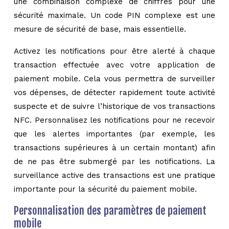
une combinaison complexe de chiffres pour une
sécurité maximale. Un code PIN complexe est une
mesure de sécurité de base, mais essentielle.
Activez les notifications pour être alerté à chaque
transaction effectuée avec votre application de
paiement mobile. Cela vous permettra de surveiller
vos dépenses, de détecter rapidement toute activité
suspecte et de suivre l’historique de vos transactions
NFC. Personnalisez les notifications pour ne recevoir
que les alertes importantes (par exemple, les
transactions supérieures à un certain montant) afin
de ne pas être submergé par les notifications. La
surveillance active des transactions est une pratique
importante pour la sécurité du paiement mobile.
Personnalisation des paramètres de paiement
mobile