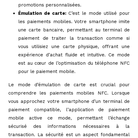
promotions personnalisées.
Émulation de carte:
C’est le mode utilisé pour
les paiements mobiles. Votre smartphone imite
une carte bancaire, permettant au terminal de
paiement de traiter la transaction comme si
vous utilisiez une carte physique, offrant une
expérience d’achat fluide et intuitive. Ce mode
est au cœur de l’optimisation du téléphone NFC
pour le paiement mobile.
Le mode d’émulation de carte est crucial pour
comprendre les paiements mobiles NFC. Lorsque
vous approchez votre smartphone d’un terminal de
paiement compatible, l’application de paiement
mobile active ce mode, permettant l’échange
sécurisé des informations nécessaires à la
transaction. La sécurité est un aspect fondamental