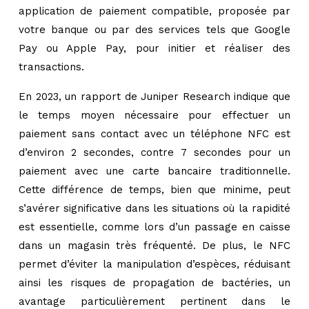
application de paiement compatible, proposée par
votre banque ou par des services tels que Google
Pay ou Apple Pay, pour initier et réaliser des
transactions.
En 2023, un rapport de Juniper Research indique que
le temps moyen nécessaire pour effectuer un
paiement sans contact avec un téléphone NFC est
d’environ 2 secondes, contre 7 secondes pour un
paiement avec une carte bancaire traditionnelle.
Cette différence de temps, bien que minime, peut
s’avérer significative dans les situations où la rapidité
est essentielle, comme lors d’un passage en caisse
dans un magasin très fréquenté. De plus, le NFC
permet d’éviter la manipulation d’espèces, réduisant
ainsi les risques de propagation de bactéries, un
avantage particulièrement pertinent dans le