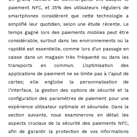
paiement NFC, et 35% des utilisateurs réguliers de
smartphones considèrent que cette technologie a
simplifié leur quotidien, selon une étude récente. Le
temps gagné lors des paiements mobiles peut être
considérable, surtout dans les environnements où la
rapidité est essentielle, comme lors d’un passage en
caisse dans un magasin très fréquenté ou dans les
transports en commun. L’optimisation des
applications de paiement ne se limite pas à l’ajout de
cartes; elle englobe la personnalisation de
l’interface, la gestion des options de sécurité et la
configuration des paramètres de paiement pour une
expérience utilisateur optimale et sécurisée. Dans la
section suivante, nous examinerons en détail les
aspects cruciaux de la sécurité des paiements NFC,
afin de garantir la protection de vos informations