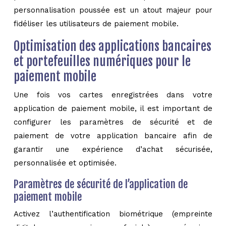
personnalisation poussée est un atout majeur pour
fidéliser les utilisateurs de paiement mobile.
Optimisation des applications bancaires
et portefeuilles numériques pour le
paiement mobile
Une fois vos cartes enregistrées dans votre
application de paiement mobile, il est important de
configurer les paramètres de sécurité et de
paiement de votre application bancaire afin de
garantir une expérience d’achat sécurisée,
personnalisée et optimisée.
Paramètres de sécurité de l’application de
paiement mobile
Activez l’authentification biométrique (empreinte