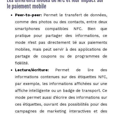
Les différents modes de NFC et leur impact sur
le paiement mobile
Peer-to-peer:
Permet le transfert de données,
comme des photos ou des contacts, entre deux
smartphones compatibles NFC. Bien que
pratique pour partager des informations, ce
mode n’est pas directement lié aux paiements
mobiles, mais peut servir à des applications de
partage de coupons ou de programmes de
fidélité.
Lecture/écriture:
Permet de lire des
informations contenues sur des étiquettes NFC,
par exemple, les informations affichées sur une
affiche intelligente ou un badge de transport. Ce
mode permet aussi d’écrire des informations sur
ces étiquettes, ouvrant des possibilités pour des
campagnes de marketing interactives et des