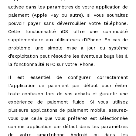
activée dans les paramètres de votre application de
paiement (Apple Pay ou autre), si vous souhaitez
pouvoir payer sans déverrouiller votre téléphone.
Cette fonctionnalité iOS offre une commodité
supplémentaire aux utilisateurs d’iPhone. En cas de
problème, une simple mise à jour du système
d’exploitation peut résoudre les éventuels bugs liés à
la fonctionnalité NFC sur votre iPhone.
Il est essentiel de configurer correctement
l’application de paiement par défaut pour éviter
toute confusion lors de vos achats et garantir une
expérience de paiement fluide. Si vous utilisez
plusieurs applications de paiement mobile, assurez-
vous que celle que vous préférez est sélectionnée
comme application par défaut dans les paramètres
de votre smartphone Android ou dans les