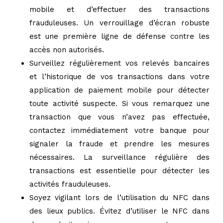
mobile et d’effectuer des transactions
frauduleuses. Un verrouillage d’écran robuste
est une première ligne de défense contre les
accès non autorisés.
Surveillez régulièrement vos relevés bancaires
et l’historique de vos transactions dans votre
application de paiement mobile pour détecter
toute activité suspecte. Si vous remarquez une
transaction que vous n’avez pas effectuée,
contactez immédiatement votre banque pour
signaler la fraude et prendre les mesures
nécessaires. La surveillance régulière des
transactions est essentielle pour détecter les
activités frauduleuses.
Soyez vigilant lors de l’utilisation du NFC dans
des lieux publics. Évitez d’utiliser le NFC dans