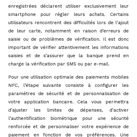
enregistrées déclarent utiliser exclusivement leur
smartphone pour régler leurs achats. Certains
utilisateurs rencontrent des difficultés lors de l’ajout
de leur carte, notamment en raison d’erreurs de
saisie ou de problèmes de vérification. Il est donc
important de vérifier attentivement les informations
saisies et de s’assurer que la banque prend en
charge la vérification par SMS ou par e-mail.
Pour une utilisation optimale des paiements mobiles
NFC, l’étape suivante consiste à configurer les
paramètres de sécurité et de personnalisation de
votre application bancaire. Cela vous permettra
d’ajuster les limites de dépenses, d’activer
l’authentification biométrique pour une sécurité
renforcée et de personnaliser votre expérience de
paiement en fonction de vos préférences. Une