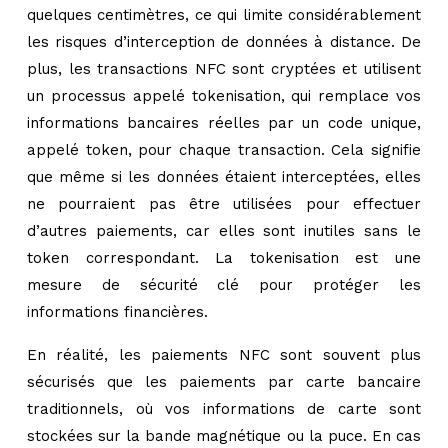
quelques centimètres, ce qui limite considérablement
les risques d’interception de données à distance. De
plus, les transactions NFC sont cryptées et utilisent
un processus appelé tokenisation, qui remplace vos
informations bancaires réelles par un code unique,
appelé token, pour chaque transaction. Cela signifie
que même si les données étaient interceptées, elles
ne pourraient pas être utilisées pour effectuer
d’autres paiements, car elles sont inutiles sans le
token correspondant. La tokenisation est une
mesure de sécurité clé pour protéger les
informations financières.
En réalité, les paiements NFC sont souvent plus
sécurisés que les paiements par carte bancaire
traditionnels, où vos informations de carte sont
stockées sur la bande magnétique ou la puce. En cas