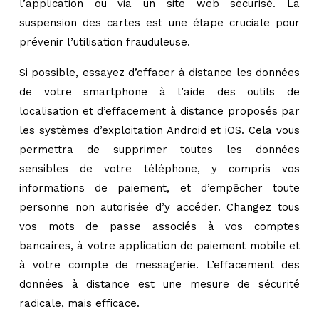
l’application ou via un site web sécurisé. La
suspension des cartes est une étape cruciale pour
prévenir l’utilisation frauduleuse.
Si possible, essayez d’effacer à distance les données
de votre smartphone à l’aide des outils de
localisation et d’effacement à distance proposés par
les systèmes d’exploitation Android et iOS. Cela vous
permettra de supprimer toutes les données
sensibles de votre téléphone, y compris vos
informations de paiement, et d’empêcher toute
personne non autorisée d’y accéder. Changez tous
vos mots de passe associés à vos comptes
bancaires, à votre application de paiement mobile et
à votre compte de messagerie. L’effacement des
données à distance est une mesure de sécurité
radicale, mais efficace.