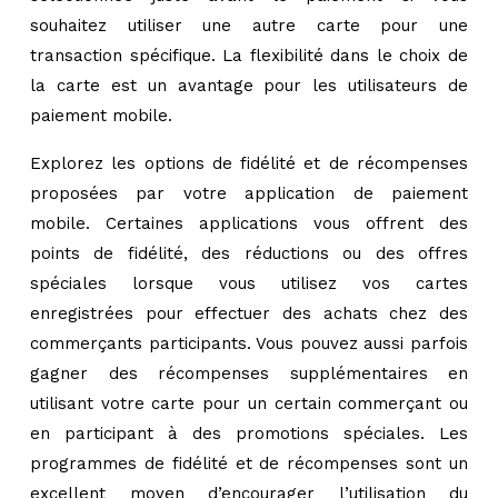
souhaitez utiliser une autre carte pour une
transaction spécifique. La flexibilité dans le choix de
la carte est un avantage pour les utilisateurs de
paiement mobile.
Explorez les options de fidélité et de récompenses
proposées par votre application de paiement
mobile. Certaines applications vous offrent des
points de fidélité, des réductions ou des offres
spéciales lorsque vous utilisez vos cartes
enregistrées pour effectuer des achats chez des
commerçants participants. Vous pouvez aussi parfois
gagner des récompenses supplémentaires en
utilisant votre carte pour un certain commerçant ou
en participant à des promotions spéciales. Les
programmes de fidélité et de récompenses sont un
excellent moyen d’encourager l’utilisation du