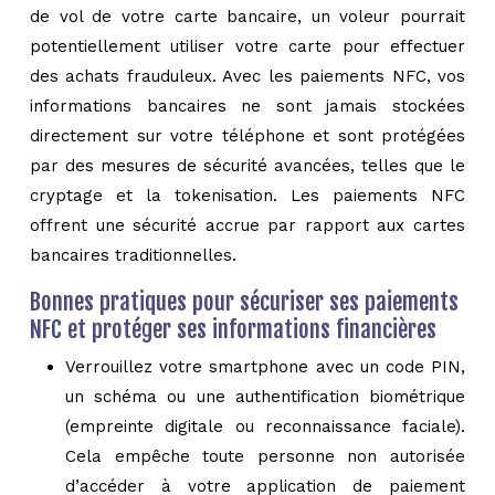
de vol de votre carte bancaire, un voleur pourrait
potentiellement utiliser votre carte pour effectuer
des achats frauduleux. Avec les paiements NFC, vos
informations bancaires ne sont jamais stockées
directement sur votre téléphone et sont protégées
par des mesures de sécurité avancées, telles que le
cryptage et la tokenisation. Les paiements NFC
offrent une sécurité accrue par rapport aux cartes
bancaires traditionnelles.
Bonnes pratiques pour sécuriser ses paiements
NFC et protéger ses informations financières
Verrouillez votre smartphone avec un code PIN,
un schéma ou une authentification biométrique
(empreinte digitale ou reconnaissance faciale).
Cela empêche toute personne non autorisée
d’accéder à votre application de paiement