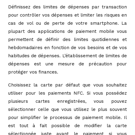
Définissez des limites de dépenses par transaction
pour contrôler vos dépenses et limiter les risques en
cas de vol ou de perte de votre smartphone. La
plupart des applications de paiement mobile vous
permettent de définir des limites quotidiennes et
hebdomadaires en fonction de vos besoins et de vos
habitudes de dépenses. L’établissement de limites de
dépenses est une mesure de précaution pour
protéger vos finances.
Choisissez la carte par défaut que vous souhaitez
utiliser pour les paiements NFC. Si vous possédez
plusieurs cartes enregistrées, vous pouvez
sélectionner celle que vous utilisez le plus souvent
pour simplifier le processus de paiement mobile. Il
est tout à fait possible de modifier la carte
sélectionnée juste avant le paiement si vous