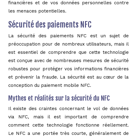
financières et de vos données personnelles contre
les menaces potentielles.
Sécurité des paiements NFC
La sécurité des paiements NFC est un sujet de
préoccupation pour de nombreux utilisateurs, mais il
est essentiel de comprendre que cette technologie
est conçue avec de nombreuses mesures de sécurité
robustes pour protéger vos informations financières
et prévenir la fraude. La sécurité est au cœur de la
conception du paiement mobile NFC.
Mythes et réalités sur la sécurité du NFC
Il existe des craintes concernant le vol de données
via NFC, mais il est important de comprendre
comment cette technologie fonctionne réellement.
Le NFC a une portée très courte, généralement de