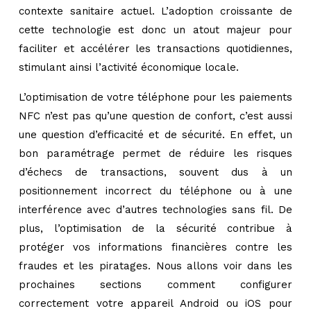
contexte sanitaire actuel. L’adoption croissante de
cette technologie est donc un atout majeur pour
faciliter et accélérer les transactions quotidiennes,
stimulant ainsi l’activité économique locale.
L’optimisation de votre téléphone pour les paiements
NFC n’est pas qu’une question de confort, c’est aussi
une question d’efficacité et de sécurité. En effet, un
bon paramétrage permet de réduire les risques
d’échecs de transactions, souvent dus à un
positionnement incorrect du téléphone ou à une
interférence avec d’autres technologies sans fil. De
plus, l’optimisation de la sécurité contribue à
protéger vos informations financières contre les
fraudes et les piratages. Nous allons voir dans les
prochaines sections comment configurer
correctement votre appareil Android ou iOS pour