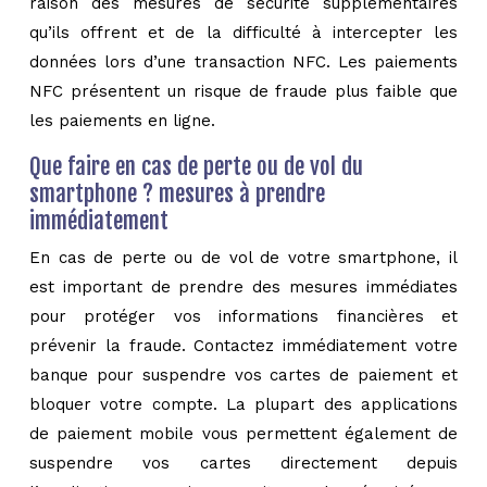
raison des mesures de sécurité supplémentaires
qu’ils offrent et de la difficulté à intercepter les
données lors d’une transaction NFC. Les paiements
NFC présentent un risque de fraude plus faible que
les paiements en ligne.
Que faire en cas de perte ou de vol du
smartphone ? mesures à prendre
immédiatement
En cas de perte ou de vol de votre smartphone, il
est important de prendre des mesures immédiates
pour protéger vos informations financières et
prévenir la fraude. Contactez immédiatement votre
banque pour suspendre vos cartes de paiement et
bloquer votre compte. La plupart des applications
de paiement mobile vous permettent également de
suspendre vos cartes directement depuis