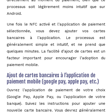
directement au moment du paiement, bien que ce
processus soit légèrement moins intuitif que sur
Android.
Une fois le NFC activé et l’application de paiement
sélectionnée, vous devez ajouter vos cartes
bancaires à l’application. Le processus est
généralement simple et intuitif, et ne prend que
quelques minutes. La facilité d’ajout de cartes est un
facteur important pour encourager l’adoption du
paiement mobile.
Ajout de cartes bancaires à l’application de
paiement mobile (google pay, apple pay, etc.)
Ouvrez l’application de paiement de votre choix
(Google Pay, Apple Pay, ou l’application de votre
banque). Suivez les instructions pour ajouter une
nouvelle carte bancaire. Vous devrez généralement