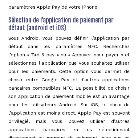
paramètres Apple Pay de votre iPhone.
Sélection de l’application de paiement par
défaut (android et iOS)
Sous Android, vous pouvez définir l’application par
défaut dans les paramètres NFC. Recherchez
l’option « Tap & pay » ou « Appuyer pour payer » et
sélectionnez l’application que vous souhaitez utiliser
pour les paiements. Cette option vous permet de
choisir entre Google Pay et d’autres applications
bancaires compatibles NFC. La possibilité de choisir
son application de paiement mobile est un avantage
pour les utilisateurs Android. Sur iOS, le choix de
l’application est moins direct. Apple Pay est souvent
privilégié, mais vous pouvez utiliser d’autres
applications bancaires en les sélectionnant