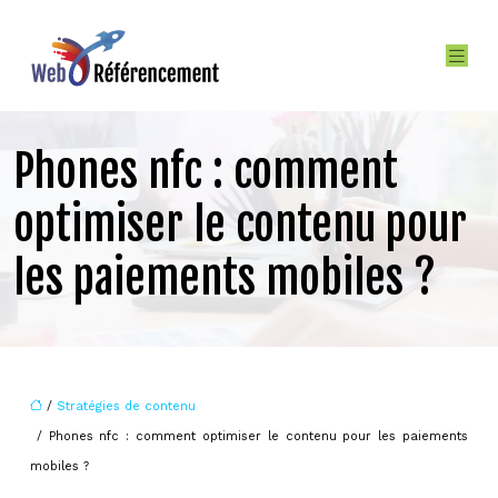
Phones nfc : comment
optimiser le contenu pour
les paiements mobiles ?
/
Stratégies de contenu
/ Phones nfc : comment optimiser le contenu pour les paiements
mobiles ?