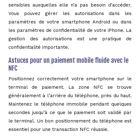
sensibles auxquelles elle n’a pas besoin d’accéder.
Vous pouvez gérer les autorisations dans les
paramètres de votre smartphone Android ou dans
les paramètres de confidentialité de votre iPhone. La
gestion des autorisations est une pratique de
confidentialité importante.
Astuces pour un paiement mobile fluide avec le
NFC
Positionnez correctement votre smartphone sur le
terminal de paiement. La zone NFC se trouve
généralement à l’arrière du téléphone, près du haut.
Maintenez le téléphone immobile pendant quelques
secondes jusqu’à ce que le paiement soit validé par
le terminal. Un bon positionnement du téléphone est
essentiel pour une transaction NFC réussie.