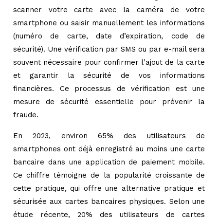
scanner votre carte avec la caméra de votre
smartphone ou saisir manuellement les informations
(numéro de carte, date d’expiration, code de
sécurité). Une vérification par SMS ou par e-mail sera
souvent nécessaire pour confirmer l’ajout de la carte
et garantir la sécurité de vos informations
financières. Ce processus de vérification est une
mesure de sécurité essentielle pour prévenir la
fraude.
En 2023, environ 65% des utilisateurs de
smartphones ont déjà enregistré au moins une carte
bancaire dans une application de paiement mobile.
Ce chiffre témoigne de la popularité croissante de
cette pratique, qui offre une alternative pratique et
sécurisée aux cartes bancaires physiques. Selon une
étude récente, 20% des utilisateurs de cartes