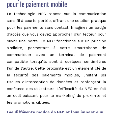
pour le paiement mobile
La technologie NFC repose sur la communication
sans fil à courte portée, offrant une solution pratique
pour les paiements sans contact. Imaginez un badge
d’accès que vous devez approcher d’un lecteur pour
ouvrir une porte. Le NFC fonctionne sur un principe
similaire, permettant à votre smartphone de
communiquer avec un terminal de paiement
compatible lorsqu’ils sont à quelques centimètres
l’un de l’autre. Cette proximité est un élément clé de
la sécurité des paiements mobiles, limitant les
risques d’interception de données et renforçant la
confiance des utilisateurs. L’efficacité du NFC en fait
un outil puissant pour le marketing de proximité et
les promotions ciblées.