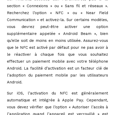
section « Connexions » ou « Sans fil et réseaux ».
Recherchez l’option « NFC » ou « Near Field
Communication » et activez-la. Sur certains modèles,
vous devrez peut-être activer une option
supplémentaire appelée « Android Beam », bien
qu’elle soit de moins en moins utilisée. Assurez-vous
que le NFC est activé par défaut pour ne pas avoir à
le réactiver à chaque fois que vous souhaitez
effectuer un paiement mobile avec votre téléphone
Android. La facilité d’activation est un facteur clé de
l’adoption du paiement mobile par les utilisateurs
Android.
Sur iOS, l’activation du NFC est généralement
automatique et intégrée à Apple Pay. Cependant,
vous devez vérifier que l’option « Autoriser l’accès à
l’application quand l’appareil est verrouillé » est