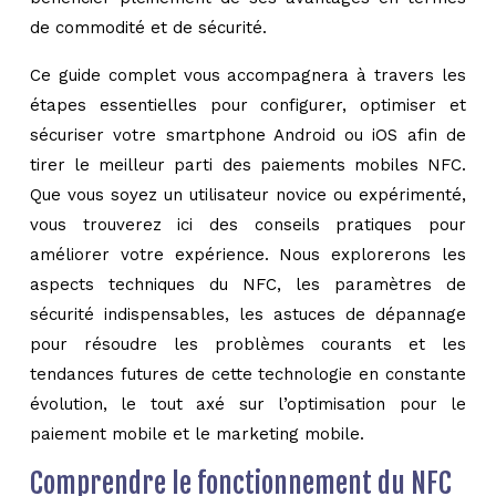
de commodité et de sécurité.
Ce guide complet vous accompagnera à travers les
étapes essentielles pour configurer, optimiser et
sécuriser votre smartphone Android ou iOS afin de
tirer le meilleur parti des paiements mobiles NFC.
Que vous soyez un utilisateur novice ou expérimenté,
vous trouverez ici des conseils pratiques pour
améliorer votre expérience. Nous explorerons les
aspects techniques du NFC, les paramètres de
sécurité indispensables, les astuces de dépannage
pour résoudre les problèmes courants et les
tendances futures de cette technologie en constante
évolution, le tout axé sur l’optimisation pour le
paiement mobile et le marketing mobile.
Comprendre le fonctionnement du NFC