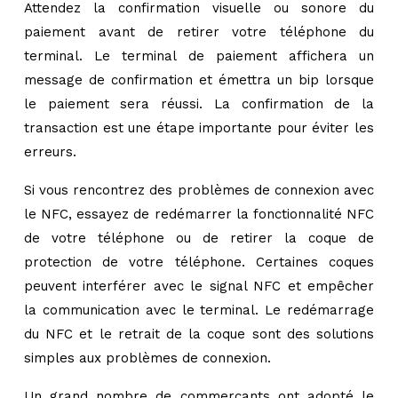
Attendez la confirmation visuelle ou sonore du
paiement avant de retirer votre téléphone du
terminal. Le terminal de paiement affichera un
message de confirmation et émettra un bip lorsque
le paiement sera réussi. La confirmation de la
transaction est une étape importante pour éviter les
erreurs.
Si vous rencontrez des problèmes de connexion avec
le NFC, essayez de redémarrer la fonctionnalité NFC
de votre téléphone ou de retirer la coque de
protection de votre téléphone. Certaines coques
peuvent interférer avec le signal NFC et empêcher
la communication avec le terminal. Le redémarrage
du NFC et le retrait de la coque sont des solutions
simples aux problèmes de connexion.
Un grand nombre de commerçants ont adopté le