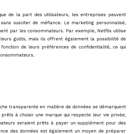
ue de la part des utilisateurs, les entreprises peuvent
sans susciter de méfiance. Le marketing personnalisé,
nent par les consommateurs. Par exemple, Netflix utilise
eurs goûts, mais ils offrent également la possibilité de
onction de leurs préférences de confidentialité, ce qui
s consommateurs.
proche transparente en matière de données se démarquent
prêts à choisir une marque qui respecte leur vie privée,
ateurs seraient prêts à payer un supplément pour des
sparence des données est également un moyen de préparer