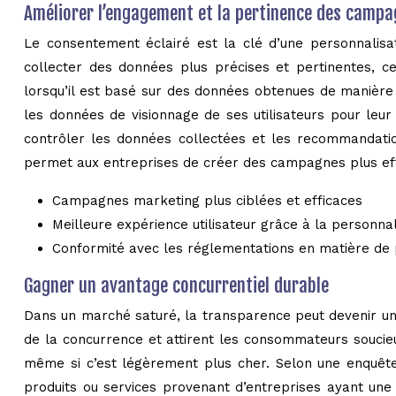
Améliorer l’engagement et la pertinence des camp
Le consentement éclairé est la clé d’une personnalisat
collecter des données plus précises et pertinentes, 
lorsqu’il est basé sur des données obtenues de manière 
les données de visionnage de ses utilisateurs pour leur
contrôler les données collectées et les recommandation
permet aux entreprises de créer des campagnes plus effi
Campagnes marketing plus ciblées et efficaces
Meilleure expérience utilisateur grâce à la personnal
Conformité avec les réglementations en matière de
Gagner un avantage concurrentiel durable
Dans un marché saturé, la transparence peut devenir un
de la concurrence et attirent les consommateurs soucieu
même si c’est légèrement plus cher. Selon une enquê
produits ou services provenant d’entreprises ayant une