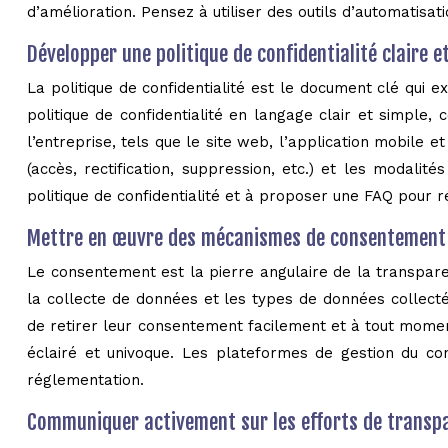
d’amélioration. Pensez à utiliser des outils d’automatisat
Développer une politique de confidentialité claire e
La politique de confidentialité est le document clé qui e
politique de confidentialité en langage clair et simple
l’entreprise, tels que le site web, l’application mobile 
(accès, rectification, suppression, etc.) et les modalit
politique de confidentialité et à proposer une FAQ pour 
Mettre en œuvre des mécanismes de consentement 
Le consentement est la pierre angulaire de la transparen
la collecte de données et les types de données collectée
de retirer leur consentement facilement et à tout momen
éclairé et univoque. Les plateformes de gestion du 
réglementation.
Communiquer activement sur les efforts de transp