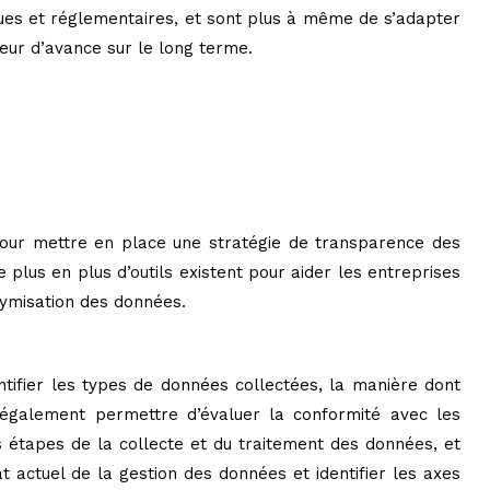
ques et réglementaires, et sont plus à même de s’adapter
eur d’avance sur le long terme.
pour mettre en place une stratégie de transparence des
 plus en plus d’outils existent pour aider les entreprises
ymisation des données.
ntifier les types de données collectées, la manière dont
t également permettre d’évaluer la conformité avec les
s étapes de la collecte et du traitement des données, et
t actuel de la gestion des données et identifier les axes