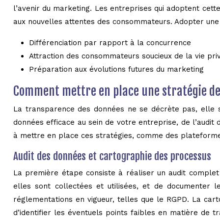
l’avenir du marketing. Les entreprises qui adoptent cet
aux nouvelles attentes des consommateurs. Adopter une st
Différenciation par rapport à la concurrence
Attraction des consommateurs soucieux de la vie pri
Préparation aux évolutions futures du marketing
Comment mettre en place une stratégie de
La transparence des données ne se décrète pas, elle s
données efficace au sein de votre entreprise, de l’audit 
à mettre en place ces stratégies, comme des plateforme
Audit des données et cartographie des processus
La première étape consiste à réaliser un audit complet 
elles sont collectées et utilisées, et de documenter 
réglementations en vigueur, telles que le RGPD. La cart
d’identifier les éventuels points faibles en matière de 