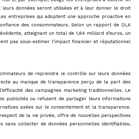
leurs données seront utilisées et à leur donner le droit
. Les entreprises qui adoptent une approche proactive en
 confiance des consommateurs. Selon un rapport de DLA
dente, atteignant un total de 1,64 milliard d’euros, un
ent pas sous-estimer l’impact financier et réputationnel
onsommateurs de reprendre le contrôle sur leurs données
 directe au manque de transparence perçu de la part des
 l’efficacité des campagnes marketing traditionnelles. Le
 publicités ou refusent de partager leurs informations
ernatives axées sur le consentement et la transparence.
respect de la vie privée, offre de nouvelles perspectives
es sans collecter de données personnelles identifiables,