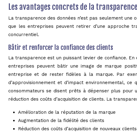
Les avantages concrets de la transparenc
La transparence des données n’est pas seulement une obl
que les entreprises peuvent retirer d’une approche t
concurrentiel.
Bâtir et renforcer la confiance des clients
La transparence est un puissant levier de confiance. En 
entreprises peuvent bâtir une image de marque positiv
entreprise et de rester fidèles à la marque. Par ex
d’approvisionnement et d’impact environnemental, ce q
consommateurs se disent prêts à dépenser plus pour une
réduction des coûts d’acquisition de clients. La transpar
Amélioration de la réputation de la marque
Augmentation de la fidélité des clients
Réduction des coûts d’acquisition de nouveaux clients