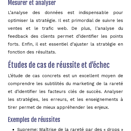
Mesurer et analyser
L’analyse des données est indispensable pour
optimiser la stratégie. Il est primordial de suivre les
ventes et le trafic web. De plus, l’analyse du
feedback des clients permet d’identifier les points
forts. Enfin, il est essentiel d’ajuster la stratégie en
fonction des résultats.
Études de cas de réussite et d’échec
L’étude de cas concrets est un excellent moyen de
comprendre les subtilités du marketing de la rareté
et d’identifier les facteurs clés de succès. Analyser
les stratégies, les erreurs, et les enseignements à
tirer permet de mieux appréhender les enjeux.
Exemples de réussites
Supreme: Maîtrise de la rareté par des « drops »