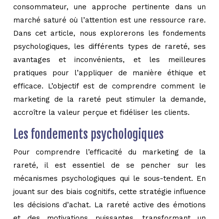
consommateur, une approche pertinente dans un
marché saturé où l’attention est une ressource rare.
Dans cet article, nous explorerons les fondements
psychologiques, les différents types de rareté, ses
avantages et inconvénients, et les meilleures
pratiques pour l’appliquer de manière éthique et
efficace. L’objectif est de comprendre comment le
marketing de la rareté peut stimuler la demande,
accroître la valeur perçue et fidéliser les clients.
Les fondements psychologiques
Pour comprendre l’efficacité du marketing de la
rareté, il est essentiel de se pencher sur les
mécanismes psychologiques qui le sous-tendent. En
jouant sur des biais cognitifs, cette stratégie influence
les décisions d’achat. La rareté active des émotions
et des motivations puissantes, transformant un