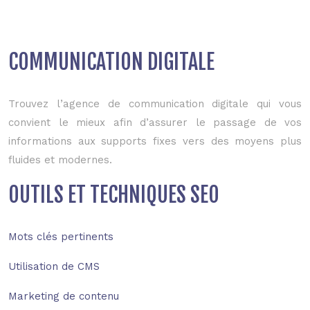
COMMUNICATION DIGITALE
Trouvez l’agence de communication digitale qui vous
convient le mieux afin d’assurer le passage de vos
informations aux supports fixes vers des moyens plus
fluides et modernes.
OUTILS ET TECHNIQUES SEO
Mots clés pertinents
Utilisation de CMS
Marketing de contenu