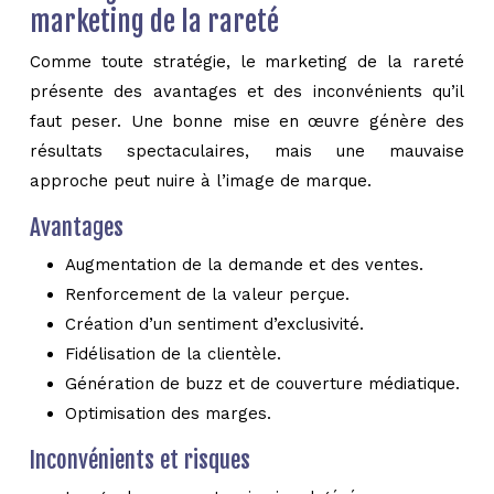
marketing de la rareté
Comme toute stratégie, le marketing de la rareté
présente des avantages et des inconvénients qu’il
faut peser. Une bonne mise en œuvre génère des
résultats spectaculaires, mais une mauvaise
approche peut nuire à l’image de marque.
Avantages
Augmentation de la demande et des ventes.
Renforcement de la valeur perçue.
Création d’un sentiment d’exclusivité.
Fidélisation de la clientèle.
Génération de buzz et de couverture médiatique.
Optimisation des marges.
Inconvénients et risques