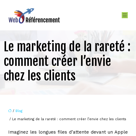
Le marketing de la rareté :
comment créer l’envie
chez les clients
/
Blog
/ Le marketing de la rareté : comment créer l’envie chez les clients
Imaginez les longues files d’attente devant un Apple