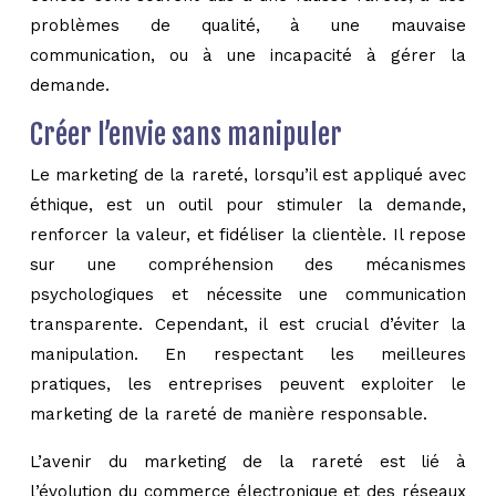
problèmes de qualité, à une mauvaise
communication, ou à une incapacité à gérer la
demande.
Créer l’envie sans manipuler
Le marketing de la rareté, lorsqu’il est appliqué avec
éthique, est un outil pour stimuler la demande,
renforcer la valeur, et fidéliser la clientèle. Il repose
sur une compréhension des mécanismes
psychologiques et nécessite une communication
transparente. Cependant, il est crucial d’éviter la
manipulation. En respectant les meilleures
pratiques, les entreprises peuvent exploiter le
marketing de la rareté de manière responsable.
L’avenir du marketing de la rareté est lié à
l’évolution du commerce électronique et des réseaux