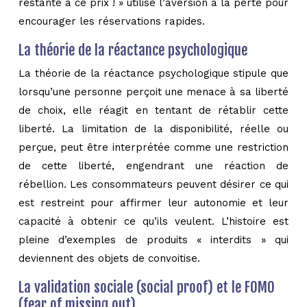
restante à ce prix ! » utilise l’aversion à la perte pour
encourager les réservations rapides.
La théorie de la réactance psychologique
La théorie de la réactance psychologique stipule que
lorsqu’une personne perçoit une menace à sa liberté
de choix, elle réagit en tentant de rétablir cette
liberté. La limitation de la disponibilité, réelle ou
perçue, peut être interprétée comme une restriction
de cette liberté, engendrant une réaction de
rébellion. Les consommateurs peuvent désirer ce qui
est restreint pour affirmer leur autonomie et leur
capacité à obtenir ce qu’ils veulent. L’histoire est
pleine d’exemples de produits « interdits » qui
deviennent des objets de convoitise.
La validation sociale (social proof) et le FOMO
(fear of missing out)