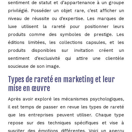
sentiment de statut et d’appartenance à un groupe
privilégié. Posséder un objet rare, c’est afficher un
niveau de réussite ou d’expertise. Les marques de
luxe utilisent la rareté pour positionner leurs
produits comme des symboles de prestige. Les
éditions limitées, les collections capsules, et les
produits disponibles sur invitation créent un
sentiment d’exclusivité qui attire une clientèle
soucieuse de son image.
Types de rareté en marketing et leur
mise en œuvre
Après avoir exploré les mécanismes psychologiques,
il est temps de passer en revue les types de rareté
que les entreprises peuvent utiliser. Chaque type
repose sur des techniques spécifiques et vise à
susciter des émotions différentes. Voici un aperçu