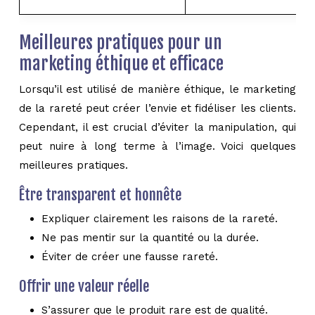
Meilleures pratiques pour un
marketing éthique et efficace
Lorsqu’il est utilisé de manière éthique, le marketing
de la rareté peut créer l’envie et fidéliser les clients.
Cependant, il est crucial d’éviter la manipulation, qui
peut nuire à long terme à l’image. Voici quelques
meilleures pratiques.
Être transparent et honnête
Expliquer clairement les raisons de la rareté.
Ne pas mentir sur la quantité ou la durée.
Éviter de créer une fausse rareté.
Offrir une valeur réelle
S’assurer que le produit rare est de qualité.