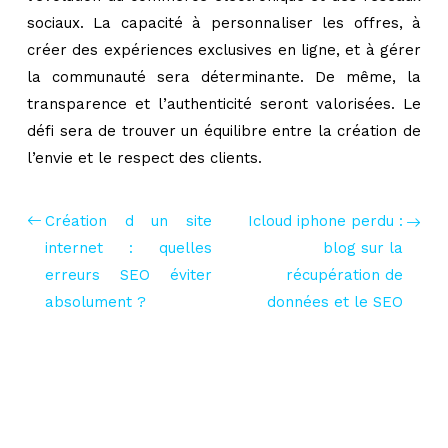
sociaux. La capacité à personnaliser les offres, à
créer des expériences exclusives en ligne, et à gérer
la communauté sera déterminante. De même, la
transparence et l’authenticité seront valorisées. Le
défi sera de trouver un équilibre entre la création de
l’envie et le respect des clients.
Création d un site
Icloud iphone perdu :
internet : quelles
blog sur la
erreurs SEO éviter
récupération de
absolument ?
données et le SEO