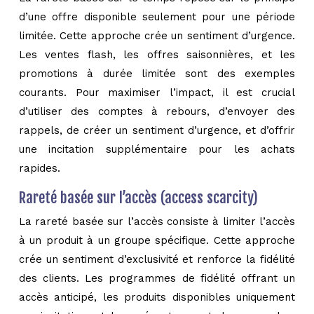
d’une offre disponible seulement pour une période
limitée. Cette approche crée un sentiment d’urgence.
Les ventes flash, les offres saisonnières, et les
promotions à durée limitée sont des exemples
courants. Pour maximiser l’impact, il est crucial
d’utiliser des comptes à rebours, d’envoyer des
rappels, de créer un sentiment d’urgence, et d’offrir
une incitation supplémentaire pour les achats
rapides.
Rareté basée sur l’accès (access scarcity)
La rareté basée sur l’accès consiste à limiter l’accès
à un produit à un groupe spécifique. Cette approche
crée un sentiment d’exclusivité et renforce la fidélité
des clients. Les programmes de fidélité offrant un
accès anticipé, les produits disponibles uniquement