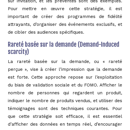
sur invitation, et les préventes sont des exemples.
Pour mettre en œuvre cette stratégie, il est
important de créer des programmes de fidélité
attrayants, d’organiser des événements exclusifs, et
de cibler des audiences spécifiques.
Rareté basée sur la demande (Demand-Induced
scarcity)
La rareté basée sur la demande, ou « rareté
perçue », vise à créer l’impression que la demande
est forte. Cette approche repose sur l’exploitation
du biais de validation sociale et du FOMO. Afficher le
nombre de personnes qui regardent un produit,
indiquer le nombre de produits vendus, et utiliser des
témoignages sont des techniques courantes. Pour
que cette stratégie soit efficace, il est essentiel
d’afficher des données en temps réel, d’encourager