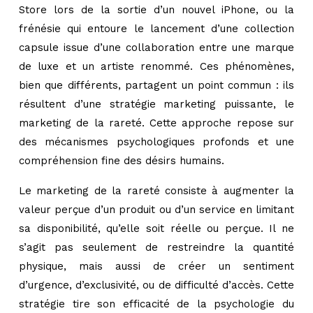
Store lors de la sortie d’un nouvel iPhone, ou la
frénésie qui entoure le lancement d’une collection
capsule issue d’une collaboration entre une marque
de luxe et un artiste renommé. Ces phénomènes,
bien que différents, partagent un point commun : ils
résultent d’une stratégie marketing puissante, le
marketing de la rareté. Cette approche repose sur
des mécanismes psychologiques profonds et une
compréhension fine des désirs humains.
Le marketing de la rareté consiste à augmenter la
valeur perçue d’un produit ou d’un service en limitant
sa disponibilité, qu’elle soit réelle ou perçue. Il ne
s’agit pas seulement de restreindre la quantité
physique, mais aussi de créer un sentiment
d’urgence, d’exclusivité, ou de difficulté d’accès. Cette
stratégie tire son efficacité de la psychologie du