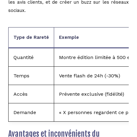
les avis clients, et de créer un buzz sur les réseaux
sociaux.
Type de Rareté
Exemple
Quantité
Montre édition limitée à 500 exe
Temps
Vente flash de 24h (-30%)
Accès
Prévente exclusive (fidélité)
Demande
« X personnes regardent ce prod
Avantages et inconvénients du