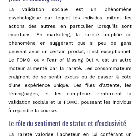
La validation sociale est un phénomène
psychologique par lequel les individus imitent les
actions des autres, en particulier lorsqu’ils sont
incertains. En marketing, la rareté amplifie ce
phénomène en suggérant que si peu de gens
peuvent avoir un certain produit, il est exceptionnel.
Le FOMO, ou « Fear of Missing Out », est un autre
moteur alimenté par la rareté. Les consommateurs
craignent de se sentir exclus ou de passer à côté
d’une expérience unique. Les files d’attente, les
témoignages, et les compteurs renforcent la
validation sociale et le FOMO, poussant les individus
à rejoindre la course.
Le rôle du sentiment de statut et d’exclusivité
La rareté valorise l’acheteur en lui conférant un