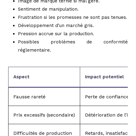
Image de marque ternie si mal géré.
Sentiment de manipulation.
Frustration si les promesses ne sont pas tenues.
Développement d’un marché gris.
Pression accrue sur la production.
Possibles problèmes de conformité
réglementaire.
Aspect
Impact potentiel
Fausse rareté
Perte de confiance
Prix excessifs (secondaire)
Détérioration de l’im
Difficultés de production
Retards, insatisfactio