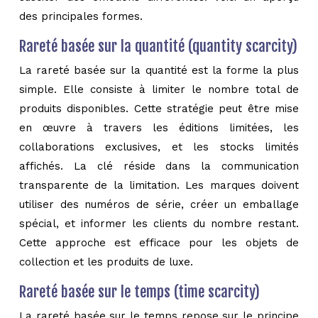
des principales formes.
Rareté basée sur la quantité (quantity scarcity)
La rareté basée sur la quantité est la forme la plus
simple. Elle consiste à limiter le nombre total de
produits disponibles. Cette stratégie peut être mise
en œuvre à travers les éditions limitées, les
collaborations exclusives, et les stocks limités
affichés. La clé réside dans la communication
transparente de la limitation. Les marques doivent
utiliser des numéros de série, créer un emballage
spécial, et informer les clients du nombre restant.
Cette approche est efficace pour les objets de
collection et les produits de luxe.
Rareté basée sur le temps (time scarcity)
La rareté basée sur le temps repose sur le principe