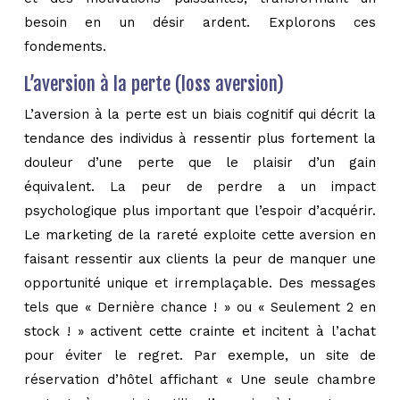
besoin en un désir ardent. Explorons ces
fondements.
L’aversion à la perte (loss aversion)
L’aversion à la perte est un biais cognitif qui décrit la
tendance des individus à ressentir plus fortement la
douleur d’une perte que le plaisir d’un gain
équivalent. La peur de perdre a un impact
psychologique plus important que l’espoir d’acquérir.
Le marketing de la rareté exploite cette aversion en
faisant ressentir aux clients la peur de manquer une
opportunité unique et irremplaçable. Des messages
tels que « Dernière chance ! » ou « Seulement 2 en
stock ! » activent cette crainte et incitent à l’achat
pour éviter le regret. Par exemple, un site de
réservation d’hôtel affichant « Une seule chambre