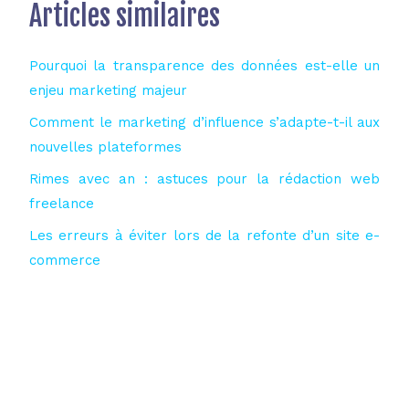
Articles similaires
Pourquoi la transparence des données est-elle un
enjeu marketing majeur
Comment le marketing d’influence s’adapte-t-il aux
nouvelles plateformes
Rimes avec an : astuces pour la rédaction web
freelance
Les erreurs à éviter lors de la refonte d’un site e-
commerce