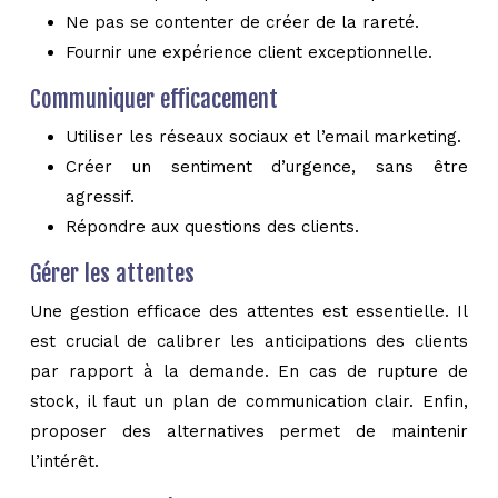
Ne pas se contenter de créer de la rareté.
Fournir une expérience client exceptionnelle.
Communiquer efficacement
Utiliser les réseaux sociaux et l’email marketing.
Créer un sentiment d’urgence, sans être
agressif.
Répondre aux questions des clients.
Gérer les attentes
Une gestion efficace des attentes est essentielle. Il
est crucial de calibrer les anticipations des clients
par rapport à la demande. En cas de rupture de
stock, il faut un plan de communication clair. Enfin,
proposer des alternatives permet de maintenir
l’intérêt.