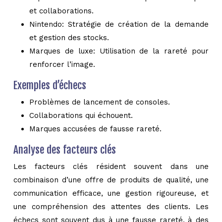
et collaborations.
Nintendo: Stratégie de création de la demande
et gestion des stocks.
Marques de luxe: Utilisation de la rareté pour
renforcer l’image.
Exemples d’échecs
Problèmes de lancement de consoles.
Collaborations qui échouent.
Marques accusées de fausse rareté.
Analyse des facteurs clés
Les facteurs clés résident souvent dans une
combinaison d’une offre de produits de qualité, une
communication efficace, une gestion rigoureuse, et
une compréhension des attentes des clients. Les
échecs sont souvent dus à une fausse rareté, à des