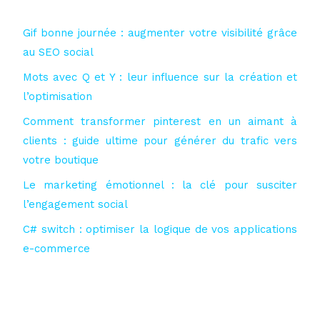
Gif bonne journée : augmenter votre visibilité grâce
au SEO social
Mots avec Q et Y : leur influence sur la création et
l’optimisation
Comment transformer pinterest en un aimant à
clients : guide ultime pour générer du trafic vers
votre boutique
Le marketing émotionnel : la clé pour susciter
l’engagement social
C# switch : optimiser la logique de vos applications
e-commerce