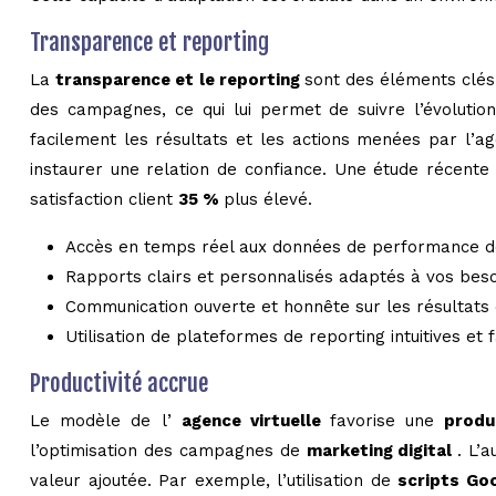
Transparence et reporting
La
transparence et le reporting
sont des éléments clés
des campagnes, ce qui lui permet de suivre l’évoluti
facilement les résultats et les actions menées par l’age
instaurer une relation de confiance. Une étude récente
satisfaction client
35 %
plus élevé.
Accès en temps réel aux données de performance 
Rapports clairs et personnalisés adaptés à vos beso
Communication ouverte et honnête sur les résultats
Utilisation de plateformes de reporting intuitives et
Productivité accrue
Le modèle de l’
agence virtuelle
favorise une
produ
l’optimisation des campagnes de
marketing digital
. L’
valeur ajoutée. Par exemple, l’utilisation de
scripts Go