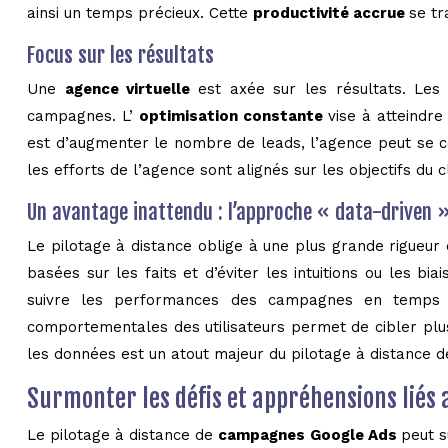
ainsi un temps précieux. Cette
productivité accrue
se tr
Focus sur les résultats
Une
agence virtuelle
est axée sur les résultats. Les
campagnes. L’
optimisation constante
vise à atteindre
est d’augmenter le nombre de leads, l’agence peut se c
les efforts de l’agence sont alignés sur les objectifs du 
Un avantage inattendu : l’approche « data-driven 
Le pilotage à distance oblige à une plus grande rigueu
basées sur les faits et d’éviter les intuitions ou les b
suivre les performances des campagnes en temps ré
comportementales des utilisateurs permet de cibler plu
les données est un atout majeur du pilotage à distance 
Surmonter les défis et appréhensions liés 
Le pilotage à distance de
campagnes Google Ads
peut s