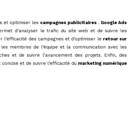
s et optimiser les
campagnes publicitaires
.
Google Ads
ermet d’analyser le trafic du site web et de suivre les
r l’efficacité des campagnes et d’optimiser le
retour sur
tre les membres de l’équipe et la communication avec les
âches et de suivre l’avancement des projets. Enfin, des
oncise et de suivre l’efficacité du
marketing numérique