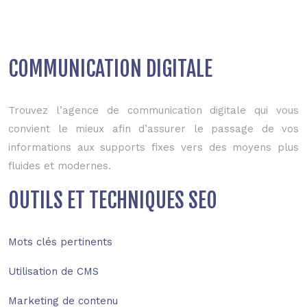
COMMUNICATION DIGITALE
Trouvez l’agence de communication digitale qui vous
convient le mieux afin d’assurer le passage de vos
informations aux supports fixes vers des moyens plus
fluides et modernes.
OUTILS ET TECHNIQUES SEO
Mots clés pertinents
Utilisation de CMS
Marketing de contenu