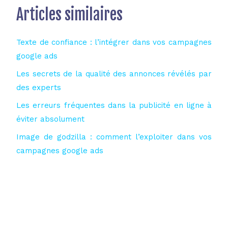
Articles similaires
Texte de confiance : l’intégrer dans vos campagnes
google ads
Les secrets de la qualité des annonces révélés par
des experts
Les erreurs fréquentes dans la publicité en ligne à
éviter absolument
Image de godzilla : comment l’exploiter dans vos
campagnes google ads