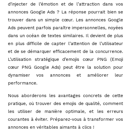
d’injecter de l’émotion et de l’attraction dans vos
annonces Google Ads ? La réponse pourrait bien se
trouver dans un simple cœur. Les annonces Google
Ads peuvent parfois paraître impersonnelles, noyées
dans un océan de textes similaires. Il devient de plus
en plus difficile de capter l’attention de l’utilisateur
et de se démarquer efficacement de la concurrence.
L’utilisation stratégique d’emojis cœur PNG (Emoji
cœur PNG Google Ads) peut être la solution pour
dynamiser vos annonces et améliorer leur
performance.
Nous aborderons les avantages concrets de cette
pratique, où trouver des emojis de qualité, comment
les utiliser de manière optimale, et les erreurs
courantes à éviter. Préparez-vous à transformer vos
annonces en véritables aimants à clics !