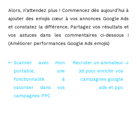
Alors, n’attendez plus ! Commencez dès aujourd’hui à
ajouter des emojis cœur à vos annonces Google Ads
et constatez la différence. Partagez vos résultats et
vos astuces dans les commentaires ci-dessous !
(Améliorer performances Google Ads emojis)
Scanner avec mon
Recruter un animateur
portable, une
3d pour enrichir vos
fonctionnalité à
campagnes google
valoriser dans vos
ads et ppc
campagnes PPC