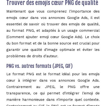
Trouver des emojis cœur PNG de qualité
Maintenant que vous comprenez l’importance des
emojis cœur dans vos annonces Google Ads, il est
essentiel de savoir où trouver des emojis de qualité,
au format PNG, et adaptés à un usage commercial
(Comment ajouter emoji cœur Google Ads). Le choix
du bon format et de la bonne source est crucial pour
garantir une qualité d’image optimale et éviter les
problèmes de droits d’auteur.
PNG vs. autres formats (JPEG, GIF)
Le format PNG est le format idéal pour les emojis
cœur à intégrer dans vos annonces Google Ads.
Contrairement au JPEG, le PNG offre une
transparence, ce qui permet d’intégrer l’emoji de
manière harmonieuse dans n’importe quel contexte.