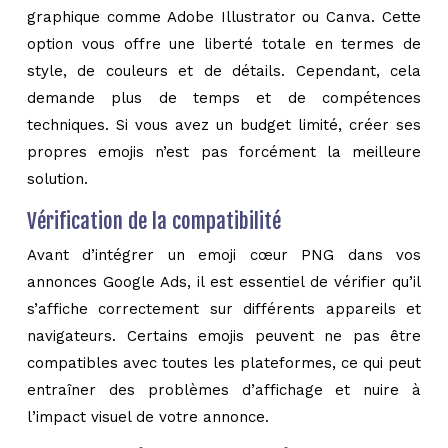
graphique comme Adobe Illustrator ou Canva. Cette
option vous offre une liberté totale en termes de
style, de couleurs et de détails. Cependant, cela
demande plus de temps et de compétences
techniques. Si vous avez un budget limité, créer ses
propres emojis n’est pas forcément la meilleure
solution.
Vérification de la compatibilité
Avant d’intégrer un emoji cœur PNG dans vos
annonces Google Ads, il est essentiel de vérifier qu’il
s’affiche correctement sur différents appareils et
navigateurs. Certains emojis peuvent ne pas être
compatibles avec toutes les plateformes, ce qui peut
entraîner des problèmes d’affichage et nuire à
l’impact visuel de votre annonce.