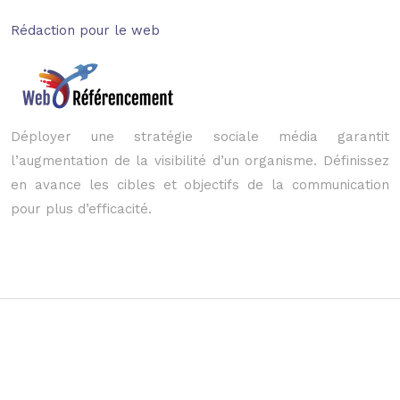
Rédaction pour le web
Déployer une stratégie sociale média garantit
l’augmentation de la visibilité d’un organisme. Définissez
en avance les cibles et objectifs de la communication
pour plus d’efficacité.
Les points à travailler pour optimiser le référencement SEO
Plan du site