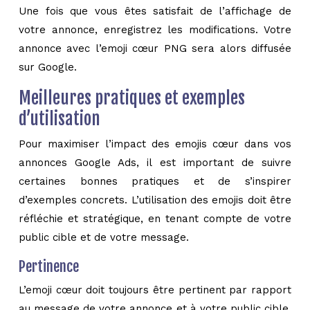
Une fois que vous êtes satisfait de l’affichage de
votre annonce, enregistrez les modifications. Votre
annonce avec l’emoji cœur PNG sera alors diffusée
sur Google.
Meilleures pratiques et exemples
d’utilisation
Pour maximiser l’impact des emojis cœur dans vos
annonces Google Ads, il est important de suivre
certaines bonnes pratiques et de s’inspirer
d’exemples concrets. L’utilisation des emojis doit être
réfléchie et stratégique, en tenant compte de votre
public cible et de votre message.
Pertinence
L’emoji cœur doit toujours être pertinent par rapport
au message de votre annonce et à votre public cible.