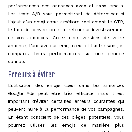
performances des annonces avec et sans emojis.
Les tests A/B vous permettront de déterminer si
l’ajout d’un emoji cœur améliore réellement le CTR,
le taux de conversion et le retour sur investissement
de vos annonces. Créez deux versions de votre
annonce, l’une avec un emoji cœur et l’autre sans, et
comparez leurs performances sur une période
donnée.
Erreurs à éviter
L’utilisation des emojis cœur dans les annonces
Google Ads peut être très efficace, mais il est
important d’éviter certaines erreurs courantes qui
peuvent nuire à la performance de vos campagnes.
En étant conscient de ces pièges potentiels, vous
pourrez utiliser les emojis de manière plus