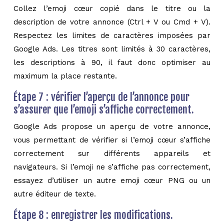
Collez l’emoji cœur copié dans le titre ou la
description de votre annonce (Ctrl + V ou Cmd + V).
Respectez les limites de caractères imposées par
Google Ads. Les titres sont limités à 30 caractères,
les descriptions à 90, il faut donc optimiser au
maximum la place restante.
Étape 7 : vérifier l’aperçu de l’annonce pour
s’assurer que l’emoji s’affiche correctement.
Google Ads propose un aperçu de votre annonce,
vous permettant de vérifier si l’emoji cœur s’affiche
correctement sur différents appareils et
navigateurs. Si l’emoji ne s’affiche pas correctement,
essayez d’utiliser un autre emoji cœur PNG ou un
autre éditeur de texte.
Étape 8 : enregistrer les modifications.