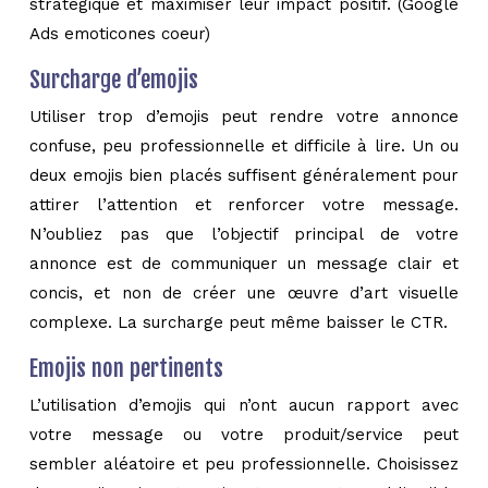
stratégique et maximiser leur impact positif. (Google
Ads emoticones coeur)
Surcharge d’emojis
Utiliser trop d’emojis peut rendre votre annonce
confuse, peu professionnelle et difficile à lire. Un ou
deux emojis bien placés suffisent généralement pour
attirer l’attention et renforcer votre message.
N’oubliez pas que l’objectif principal de votre
annonce est de communiquer un message clair et
concis, et non de créer une œuvre d’art visuelle
complexe. La surcharge peut même baisser le CTR.
Emojis non pertinents
L’utilisation d’emojis qui n’ont aucun rapport avec
votre message ou votre produit/service peut
sembler aléatoire et peu professionnelle. Choisissez