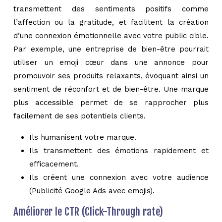
transmettent des sentiments positifs comme
l’affection ou la gratitude, et facilitent la création
d’une connexion émotionnelle avec votre public cible.
Par exemple, une entreprise de bien-être pourrait
utiliser un emoji cœur dans une annonce pour
promouvoir ses produits relaxants, évoquant ainsi un
sentiment de réconfort et de bien-être. Une marque
plus accessible permet de se rapprocher plus
facilement de ses potentiels clients.
Ils humanisent votre marque.
Ils transmettent des émotions rapidement et
efficacement.
Ils créent une connexion avec votre audience
(Publicité Google Ads avec emojis).
Améliorer le CTR (Click-Through rate)