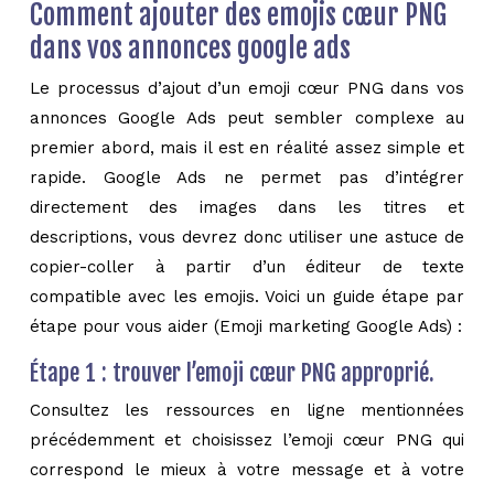
Comment ajouter des emojis cœur PNG
dans vos annonces google ads
Le processus d’ajout d’un emoji cœur PNG dans vos
annonces Google Ads peut sembler complexe au
premier abord, mais il est en réalité assez simple et
rapide. Google Ads ne permet pas d’intégrer
directement des images dans les titres et
descriptions, vous devrez donc utiliser une astuce de
copier-coller à partir d’un éditeur de texte
compatible avec les emojis. Voici un guide étape par
étape pour vous aider (Emoji marketing Google Ads) :
Étape 1 : trouver l’emoji cœur PNG approprié.
Consultez les ressources en ligne mentionnées
précédemment et choisissez l’emoji cœur PNG qui
correspond le mieux à votre message et à votre