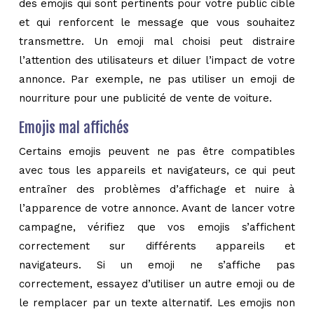
des emojis qui sont pertinents pour votre public cible
et qui renforcent le message que vous souhaitez
transmettre. Un emoji mal choisi peut distraire
l’attention des utilisateurs et diluer l’impact de votre
annonce. Par exemple, ne pas utiliser un emoji de
nourriture pour une publicité de vente de voiture.
Emojis mal affichés
Certains emojis peuvent ne pas être compatibles
avec tous les appareils et navigateurs, ce qui peut
entraîner des problèmes d’affichage et nuire à
l’apparence de votre annonce. Avant de lancer votre
campagne, vérifiez que vos emojis s’affichent
correctement sur différents appareils et
navigateurs. Si un emoji ne s’affiche pas
correctement, essayez d’utiliser un autre emoji ou de
le remplacer par un texte alternatif. Les emojis non