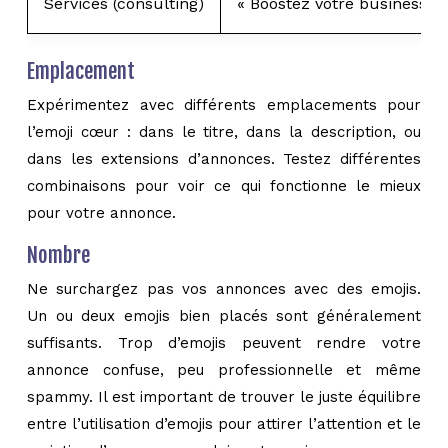
Services (consulting)
« Boostez votre business av
Emplacement
Expérimentez avec différents emplacements pour
l’emoji cœur : dans le titre, dans la description, ou
dans les extensions d’annonces. Testez différentes
combinaisons pour voir ce qui fonctionne le mieux
pour votre annonce.
Nombre
Ne surchargez pas vos annonces avec des emojis.
Un ou deux emojis bien placés sont généralement
suffisants. Trop d’emojis peuvent rendre votre
annonce confuse, peu professionnelle et même
spammy. Il est important de trouver le juste équilibre
entre l’utilisation d’emojis pour attirer l’attention et le