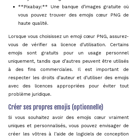
**Pixabay:** Une banque d’images gratuite où
vous pouvez trouver des emojis cœur PNG de
haute qualité.
Lorsque vous choisissez un emoji cœur PNG, assurez-
vous de vérifier sa licence d’utilisation. Certains
emojis sont gratuits pour un usage personnel
uniquement, tandis que d’autres peuvent être utilisés
à des fins commerciales. Il est important de
respecter les droits d’auteur et d’utiliser des emojis
avec des licences appropriées pour éviter tout
problème juridique.
Créer ses propres emojis (optionnelle)
Si vous souhaitez avoir des emojis cœur vraiment
uniques et personnalisés, vous pouvez envisager de
créer les vôtres à l’aide de logiciels de conception