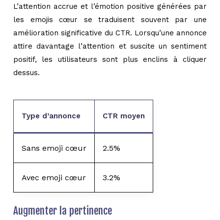
L’attention accrue et l’émotion positive générées par
les emojis cœur se traduisent souvent par une
amélioration significative du CTR. Lorsqu’une annonce
attire davantage l’attention et suscite un sentiment
positif, les utilisateurs sont plus enclins à cliquer
dessus.
Type d’annonce
CTR moyen
Sans emoji cœur
2.5%
Avec emoji cœur
3.2%
Augmenter la pertinence