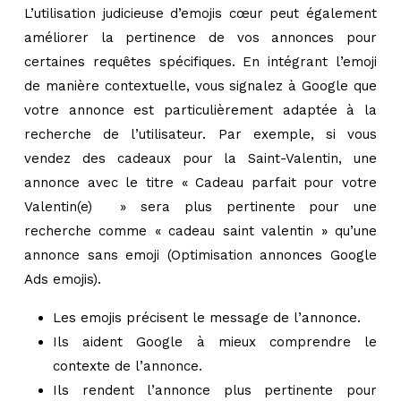
L’utilisation judicieuse d’emojis cœur peut également
améliorer la pertinence de vos annonces pour
certaines requêtes spécifiques. En intégrant l’emoji
de manière contextuelle, vous signalez à Google que
votre annonce est particulièrement adaptée à la
recherche de l’utilisateur. Par exemple, si vous
vendez des cadeaux pour la Saint-Valentin, une
annonce avec le titre « Cadeau parfait pour votre
Valentin(e) ️ » sera plus pertinente pour une
recherche comme « cadeau saint valentin » qu’une
annonce sans emoji (Optimisation annonces Google
Ads emojis).
Les emojis précisent le message de l’annonce.
Ils aident Google à mieux comprendre le
contexte de l’annonce.
Ils rendent l’annonce plus pertinente pour