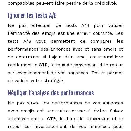
compatibles peuvent faire perdre de la crédibilité.
Ignorer les tests A/B
Ne pas effectuer de tests A/B pour valider
l’efficacité des emojis est une erreur courante. Les
tests A/B vous permettent de comparer les
performances des annonces avec et sans emojis et
de déterminer si l’ajout d’un emoji cœur améliore
réellement le CTR, le taux de conversion et le retour
sur investissement de vos annonces. Tester permet
de valider votre stratégie.
Négliger l’analyse des performances
Ne pas suivre les performances de vos annonces
avec emojis est une autre erreur à éviter. Suivez
attentivement le CTR, le taux de conversion et le
retour sur investissement de vos annonces pour