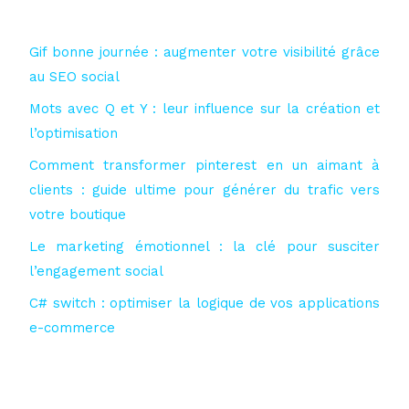
Gif bonne journée : augmenter votre visibilité grâce
au SEO social
Mots avec Q et Y : leur influence sur la création et
l’optimisation
Comment transformer pinterest en un aimant à
clients : guide ultime pour générer du trafic vers
votre boutique
Le marketing émotionnel : la clé pour susciter
l’engagement social
C# switch : optimiser la logique de vos applications
e-commerce