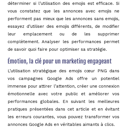
déterminer si l’utilisation des emojis est efficace. Si
vous constatez que les annonces avec emojis ne
performent pas mieux que les annonces sans emojis,
essayez d’utiliser des emojis différents, de modifier
leur emplacement ou de les supprimer
complètement. Analyser les performances permet
de savoir quoi faire pour optimiser sa stratégie.
Émotion, la clé pour un marketing engageant
L’utilisation stratégique des emojis cœur PNG dans
vos campagnes Google Ads offre un potentiel
immense pour attirer l’attention, créer une connexion
émotionnelle avec votre public et améliorer vos
performances globales. En suivant les meilleures
pratiques présentées dans cet article et en évitant
les erreurs courantes, vous pouvez transformer vos
annonces Google Ads en véritables aimants à clics.