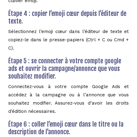
clavier emoji.
Étape 4 : copier l’emoji cœur depuis l’éditeur de
texte.
Sélectionnez l’emoji cœur dans l’éditeur de texte et
copiez-le dans le presse-papiers (Ctrl + C ou Cmd +
C).
Étape 5 : se connecter à votre compte google
ads et ouvrir la campagne/annonce que vous
souhaitez modifier.
Connectez-vous à votre compte Google Ads et
accédez à la campagne ou à l’annonce que vous
souhaitez modifier. Assurez-vous d’avoir les droits
d’édition nécessaires.
Étape 6 : coller l’emoji cœur dans le titre ou la
description de l’annonce.