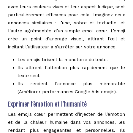
avec leurs couleurs vives et leur aspect ludique, sont
particulièrement efficaces pour cela. Imaginez deux
annonces similaires : l’une, sobre et textuelle, et
l’autre agrémentée d’un simple emoji cœur. L’emoji
crée un point d’ancrage visuel, attirant l’œil et
incitant l’utilisateur à s’arrêter sur votre annonce.
Les emojis brisent la monotonie du texte.
Ils attirent l’attention plus rapidement que le
texte seul.
Ils rendent l’annonce plus mémorable
(Améliorer performances Google Ads emojis).
Exprimer l’émotion et l’humanité
Les emojis cœur permettent d’injecter de l’émotion
et de la chaleur humaine dans vos annonces, les
rendant plus engageantes et personnelles. Ils