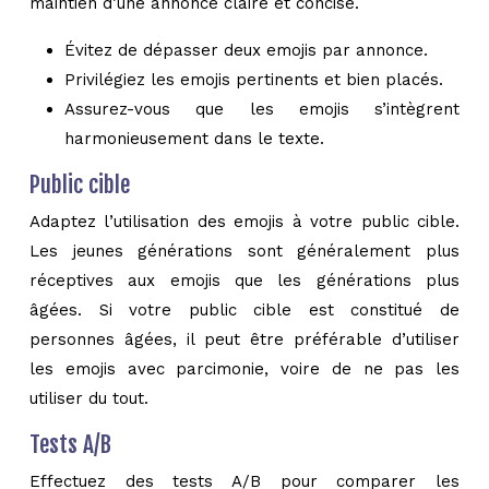
maintien d’une annonce claire et concise.
Évitez de dépasser deux emojis par annonce.
Privilégiez les emojis pertinents et bien placés.
Assurez-vous que les emojis s’intègrent
harmonieusement dans le texte.
Public cible
Adaptez l’utilisation des emojis à votre public cible.
Les jeunes générations sont généralement plus
réceptives aux emojis que les générations plus
âgées. Si votre public cible est constitué de
personnes âgées, il peut être préférable d’utiliser
les emojis avec parcimonie, voire de ne pas les
utiliser du tout.
Tests A/B
Effectuez des tests A/B pour comparer les