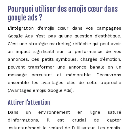
Pourquoi utiliser des emojis cœur dans
google ads ?
L’intégration d’emojis cœur dans vos campagnes
Google Ads n’est pas qu’une question d’esthétique.
C’est une stratégie marketing réfléchie qui peut avoir
un impact significatif sur la performance de vos
annonces. Ces petits symboles, chargés d’émotion,
peuvent transformer une annonce banale en un
message percutant et mémorable. Découvrons
ensemble les avantages clés de cette approche
(Avantages emojis Google Ads).
Attirer l’attention
Dans un environnement en ligne saturé
d’informations, il est crucial de capter
instantanément le regard de l’utilisateur. Les emojis,