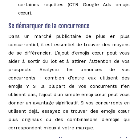
certaines requêtes (CTR Google Ads emojis
cœur).
Se démarquer de la concurrence
Dans un marché publicitaire de plus en plus
concurrentiel, il est essentiel de trouver des moyens
de se différencier. L’ajout d’emojis cœur peut vous
aider à sortir du lot et à attirer l’attention de vos
prospects. Analysez les annonces de vos
concurrents : combien d’entre eux utilisent des
emojis ? Si la plupart de vos concurrents n’en
utilisent pas, l’ajout d’un simple emoji cœur peut vous
donner un avantage significatif. Si vos concurrents en
utilisent déjà, essayez de trouver des emojis cœur
plus originaux ou des combinaisons d’emojis qui
correspondent mieux à votre marque.