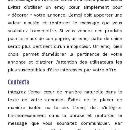
Évitez d’utiliser un emoji cœur simplement pour
« décorer » votre annonce. L’emoji doit apporter une
valeur ajoutée et renforcer le message que vous
souhaitez transmettre. Si vous vendez des produits
pour animaux de compagnie, un emoji patte de chien
serait plus pertinent qu’un emoji cœur. Un emoji bien
choisi permet d’améliorer la pertinence de votre
annonce et d’attirer l’attention des utilisateurs les
plus susceptibles d’être intéressés par votre offre.
Contexte
Intégrez l’emoji cœur de manière naturelle dans le
texte de votre annonce. Évitez de le placer de
manière isolée ou forcée. L’emoji doit s’intégrer
harmonieusement dans la phrase et renforcer le
message que vous souhaitez communiquer. Par