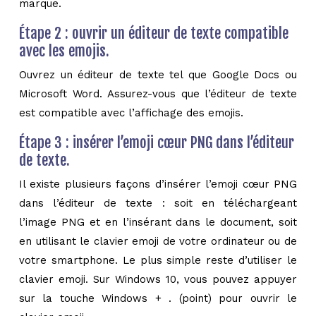
marque.
Étape 2 : ouvrir un éditeur de texte compatible
avec les emojis.
Ouvrez un éditeur de texte tel que Google Docs ou
Microsoft Word. Assurez-vous que l’éditeur de texte
est compatible avec l’affichage des emojis.
Étape 3 : insérer l’emoji cœur PNG dans l’éditeur
de texte.
Il existe plusieurs façons d’insérer l’emoji cœur PNG
dans l’éditeur de texte : soit en téléchargeant
l’image PNG et en l’insérant dans le document, soit
en utilisant le clavier emoji de votre ordinateur ou de
votre smartphone. Le plus simple reste d’utiliser le
clavier emoji. Sur Windows 10, vous pouvez appuyer
sur la touche Windows + . (point) pour ouvrir le