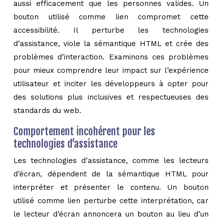
aussi efficacement que les personnes valides. Un
bouton utilisé comme lien compromet cette
accessibilité. Il perturbe les technologies
d’assistance, viole la sémantique HTML et crée des
problèmes d’interaction. Examinons ces problèmes
pour mieux comprendre leur impact sur l’expérience
utilisateur et inciter les développeurs à opter pour
des solutions plus inclusives et respectueuses des
standards du web.
Comportement incohérent pour les
technologies d’assistance
Les technologies d’assistance, comme les lecteurs
d’écran, dépendent de la sémantique HTML pour
interpréter et présenter le contenu. Un bouton
utilisé comme lien perturbe cette interprétation, car
le lecteur d’écran annoncera un bouton au lieu d’un