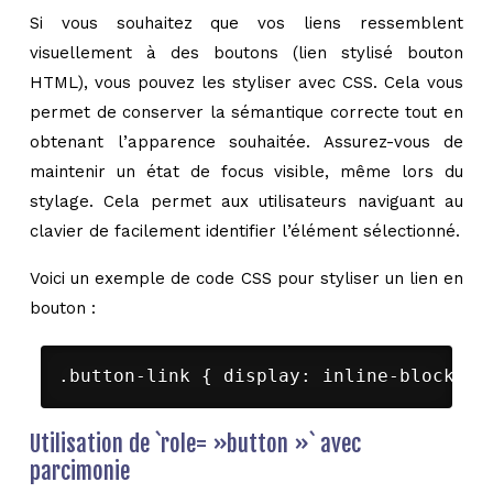
Si vous souhaitez que vos liens ressemblent
visuellement à des boutons (lien stylisé bouton
HTML), vous pouvez les styliser avec CSS. Cela vous
permet de conserver la sémantique correcte tout en
obtenant l’apparence souhaitée. Assurez-vous de
maintenir un état de focus visible, même lors du
stylage. Cela permet aux utilisateurs naviguant au
clavier de facilement identifier l’élément sélectionné.
Voici un exemple de code CSS pour styliser un lien en
bouton :
.button-link { display: inline-block; p
Utilisation de `role= »button »` avec
parcimonie