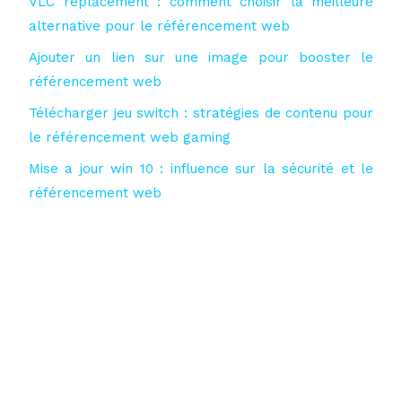
VLC replacement : comment choisir la meilleure
alternative pour le référencement web
Ajouter un lien sur une image pour booster le
référencement web
Télécharger jeu switch : stratégies de contenu pour
le référencement web gaming
Mise a jour win 10 : influence sur la sécurité et le
référencement web