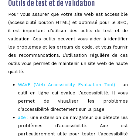
Outils de test et de validation
Pour vous assurer que votre site web est accessible
(accessibilité bouton HTML) et optimisé pour le SEO,
il est important d’utiliser des outils de test et de
validation. Ces outils peuvent vous aider à identifier
les problèmes et les erreurs de code, et vous fournir
des recommandations. L’utilisation régulière de ces
outils vous permet de maintenir un site web de haute
qualité.
WAVE (Web Accessibility Evaluation Tool)
: un
outil en ligne qui évalue l’accessibilité. Il vous
permet de visualiser les problèmes
d’accessibilité directement sur la page.
aXe
: une extension de navigateur qui détecte les
problèmes d’accessibilité. Axe est
particulièrement utile pour tester l’accessibilité