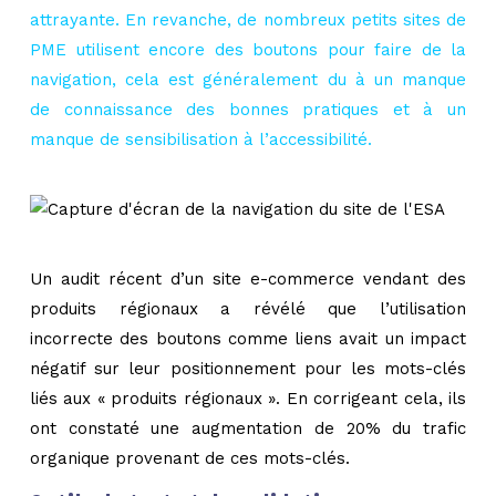
attrayante. En revanche, de nombreux petits sites de
PME utilisent encore des boutons pour faire de la
navigation, cela est généralement du à un manque
de connaissance des bonnes pratiques et à un
manque de sensibilisation à l’accessibilité.
Un audit récent d’un site e-commerce vendant des
produits régionaux a révélé que l’utilisation
incorrecte des boutons comme liens avait un impact
négatif sur leur positionnement pour les mots-clés
liés aux « produits régionaux ». En corrigeant cela, ils
ont constaté une augmentation de 20% du trafic
organique provenant de ces mots-clés.