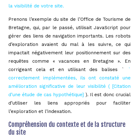
la visibilité de votre site.
Prenons l’exemple du site de l’Office de Tourisme de
Bretagne, qui, par le passé, utilisait JavaScript pour
gérer des liens de navigation importants. Les robots
d’exploration avaient du mal à les suivre, ce qui
impactait négativement leur positionnement sur des
requêtes comme « vacances en Bretagne ». En
corrigeant cela et en utilisant des balises `
`
correctement implémentées, ils ont constaté une
amélioration significative de leur visibilité (
[Citation
d’une étude de cas hypothétique]
). Il est donc crucial
d’utiliser les liens appropriés pour faciliter
l’exploration et l’indexation.
Compréhension du contexte et de la structure
du site