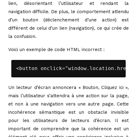
lien, désorientant l’utilisateur et rendant la
navigation difficile. De plus, le comportement attendu
d’un bouton (déclenchement d’une action) est
différent de celui d’un lien (navigation), ce qui crée de
la confusion.
Voici un exemple de code HTML incorrect :
<button onclick="window.location.href='
Un lecteur d’écran annoncera « Bouton, Cliquez ici »,
mais l’utilisateur s’attendra à une action sur la page,
et non à une navigation vers une autre page. Cette
incohérence sémantique est un obstacle invisible
pour les utilisateurs de lecteurs d’écran. Il est
important de comprendre que la cohérence est un