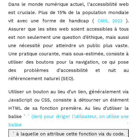
Dans le monde numérique actuel, l’accessibilité web
est cruciale. Plus de 15% de la population mondiale
vit avec une forme de handicap (
OMS, 2023
).
Assurer que les sites web soient accessibles à tous
est non seulement une question d’éthique, mais aussi
une nécessité pour atteindre un public plus vaste.
Une pratique courante, mais sous-estimée, consiste à
utiliser des boutons pour la navigation, ce qui pose
des problèmes d’accessibilité et nuit au
référencement naturel (SEO).
Utiliser un bouton au lieu d’un lien, généralement via
JavaScript ou CSS, consiste à détourner un élément
HTML de sa fonction première. Au lieu d’utiliser la
balise `
` (lien) pour diriger l’utilisateur, on utilise une
balise `
` à laquelle on attribue cette fonction via du code.