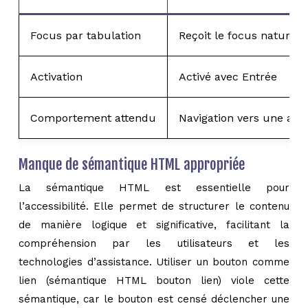
Focus par tabulation
Reçoit le focus naturel
Activation
Activé avec Entrée
Comportement attendu
Navigation vers une aut
Manque de sémantique HTML appropriée
La sémantique HTML est essentielle pour
l’accessibilité. Elle permet de structurer le contenu
de manière logique et significative, facilitant la
compréhension par les utilisateurs et les
technologies d’assistance. Utiliser un bouton comme
lien (sémantique HTML bouton lien) viole cette
sémantique, car le bouton est censé déclencher une