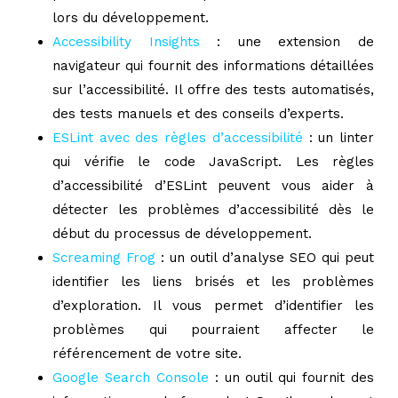
lors du développement.
Accessibility Insights
: une extension de
navigateur qui fournit des informations détaillées
sur l’accessibilité. Il offre des tests automatisés,
des tests manuels et des conseils d’experts.
ESLint avec des règles d’accessibilité
: un linter
qui vérifie le code JavaScript. Les règles
d’accessibilité d’ESLint peuvent vous aider à
détecter les problèmes d’accessibilité dès le
début du processus de développement.
Screaming Frog
: un outil d’analyse SEO qui peut
identifier les liens brisés et les problèmes
d’exploration. Il vous permet d’identifier les
problèmes qui pourraient affecter le
référencement de votre site.
Google Search Console
: un outil qui fournit des