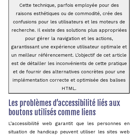
Cette technique, parfois employée pour des
raisons esthétiques ou de commodité, crée des
confusions pour les utilisateurs et les moteurs de
recherche. Il existe des solutions plus appropriées
pour gérer la navigation et les actions,
garantissant une expérience utilisateur optimale et
un meilleur référencement. L’objectif de cet article
est de détailler les inconvénients de cette pratique
et de fournir des alternatives concrètes pour une
implémentation correcte et optimisée des balises
HTML.
Les problèmes d’accessibilité liés aux
boutons utilisés comme liens
L’accessibilité web garantit que les personnes en
situation de handicap peuvent utiliser les sites web