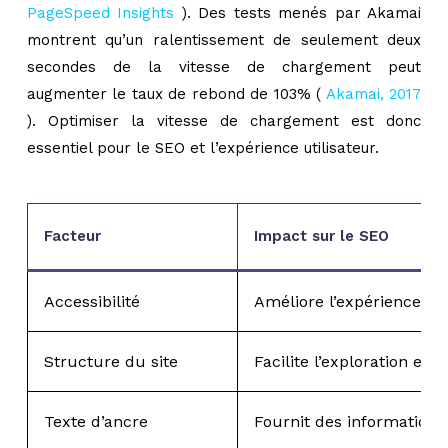
PageSpeed Insights
). Des tests menés par Akamai
montrent qu’un ralentissement de seulement deux
secondes de la vitesse de chargement peut
augmenter le taux de rebond de 103% (
Akamai, 2017
). Optimiser la vitesse de chargement est donc
essentiel pour le SEO et l’expérience utilisateur.
Facteur
Impact sur le SEO
Accessibilité
Améliore l’expérience uti
Structure du site
Facilite l’exploration et
Texte d’ancre
Fournit des informations