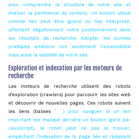
pour comprendre la structure de votre site et
évaluer la pertinence du contenu. Un bouton utilisé
comme lien peut être ignoré ou mal interprété,
affectant négativement votre positionnement dans
les résultats de recherche. Adopter les bonnes
pratiques améliore non seulement l’accessibilité
mais aussi la visibilité de votre site.
Exploration et indexation par les moteurs de
recherche
Les moteurs de recherche utilisent des robots
d’exploration (crawlers) pour parcourir les sites web
et découvrir de nouvelles pages. Ces robots suivent
les liens (balises `
`) pour naviguer. Si un lien
important est masqué derrière un bouton (géré par
JavaScript), le robot peut ne pas le trouver,
empêchant l’indexation de la page liée et réduisant