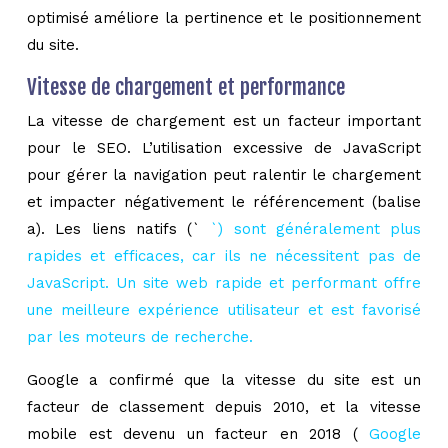
optimisé améliore la pertinence et le positionnement
du site.
Vitesse de chargement et performance
La vitesse de chargement est un facteur important
pour le SEO. L’utilisation excessive de JavaScript
pour gérer la navigation peut ralentir le chargement
et impacter négativement le référencement (balise
a). Les liens natifs (`
`) sont généralement plus
rapides et efficaces, car ils ne nécessitent pas de
JavaScript. Un site web rapide et performant offre
une meilleure expérience utilisateur et est favorisé
par les moteurs de recherche.
Google a confirmé que la vitesse du site est un
facteur de classement depuis 2010, et la vitesse
mobile est devenu un facteur en 2018 (
Google