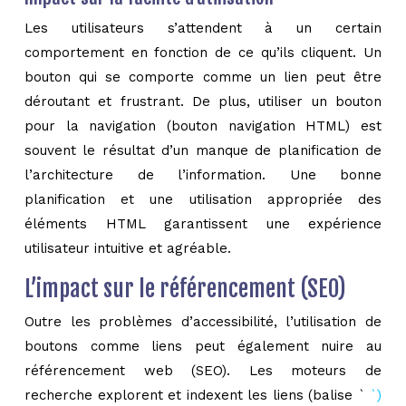
Les utilisateurs s’attendent à un certain
comportement en fonction de ce qu’ils cliquent. Un
bouton qui se comporte comme un lien peut être
déroutant et frustrant. De plus, utiliser un bouton
pour la navigation (bouton navigation HTML) est
souvent le résultat d’un manque de planification de
l’architecture de l’information. Une bonne
planification et une utilisation appropriée des
éléments HTML garantissent une expérience
utilisateur intuitive et agréable.
L’impact sur le référencement (SEO)
Outre les problèmes d’accessibilité, l’utilisation de
boutons comme liens peut également nuire au
référencement web (SEO). Les moteurs de
recherche explorent et indexent les liens (balise `
`)