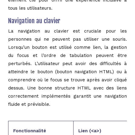
élément clé pour offrir une expérience inclusive à
tous les utilisateurs.
Navigation au clavier
La navigation au clavier est cruciale pour les
personnes qui ne peuvent pas utiliser une souris.
Lorsqu’un bouton est utilisé comme lien, la gestion
du focus et l’ordre de tabulation peuvent être
perturbés. L’utilisateur peut avoir des difficultés à
atteindre le bouton (bouton navigation HTML) ou à
comprendre où le focus se trouve après avoir cliqué
dessus. Une bonne structure HTML avec des liens
correctement implémentés garantit une navigation
fluide et prévisible.
Fonctionnalité
Lien (<a>)