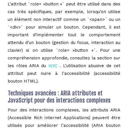
L’attribut `role= »button »` peut être utilisé dans des
cas très spécifiques, par exemple, lorsqu’on utilise
un élément non interactif comme un `<span>` ou un
`<div>` pour simuler un bouton. Cependant, il est
important d’implémenter tout le comportement
attendu d’un bouton (gestion du focus, interaction au
clavier) si on utilise `role= »button »`. Pour une
compréhension approfondie, consultez la section sur
les rôles ARIA du
W3C
. L’utilisation abusive de cet
attribut peut nuire à l’accessibilité (accessibilité
bouton HTML).
Techniques avancées : ARIA attributes et
JavaScript pour des interactions complexes
Pour des interactions complexes, les attributs ARIA
(Accessible Rich Internet Applications) peuvent être
utilisés pour améliorer l’accessibilité (ARIA bouton