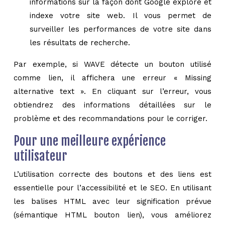
informations sur la façon dont Google explore et
indexe votre site web. Il vous permet de
surveiller les performances de votre site dans
les résultats de recherche.
Par exemple, si WAVE détecte un bouton utilisé
comme lien, il affichera une erreur « Missing
alternative text ». En cliquant sur l’erreur, vous
obtiendrez des informations détaillées sur le
problème et des recommandations pour le corriger.
Pour une meilleure expérience
utilisateur
L’utilisation correcte des boutons et des liens est
essentielle pour l’accessibilité et le SEO. En utilisant
les balises HTML avec leur signification prévue
(sémantique HTML bouton lien), vous améliorez