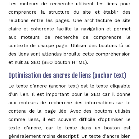
Les moteurs de recherche utilisent les liens pour
comprendre la structure du site et établir des
relations entre les pages. Une architecture de site
claire et cohérente facilite la navigation et permet
aux moteurs de recherche de comprendre le
contexte de chaque page. Utiliser des boutons là où
des liens sont attendus brouille cette compréhension
et nuit au SEO (SEO bouton HTML).
Optimisation des ancres de liens (anchor text)
Le texte d’ancre (anchor text) est le texte cliquable
d’un lien. Il est important pour le SEO car il donne
aux moteurs de recherche des informations sur le
contenu de la page liée. Avec des boutons utilisés
comme liens, il est souvent difficile d’optimiser le
texte d’ancre, car le texte dans un bouton est
généralement moins descriptif. Un texte d’ancre bien