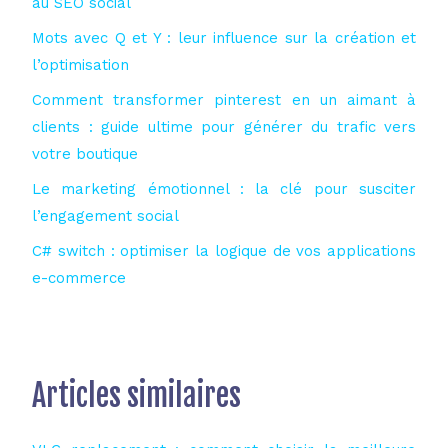
au SEO social
Mots avec Q et Y : leur influence sur la création et
l’optimisation
Comment transformer pinterest en un aimant à
clients : guide ultime pour générer du trafic vers
votre boutique
Le marketing émotionnel : la clé pour susciter
l’engagement social
C# switch : optimiser la logique de vos applications
e-commerce
Articles similaires