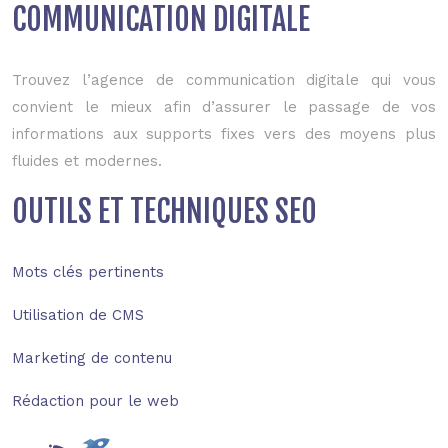
COMMUNICATION DIGITALE
Trouvez l’agence de communication digitale qui vous
convient le mieux afin d’assurer le passage de vos
informations aux supports fixes vers des moyens plus
fluides et modernes.
OUTILS ET TECHNIQUES SEO
Mots clés pertinents
Utilisation de CMS
Marketing de contenu
Rédaction pour le web