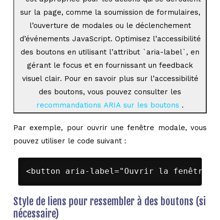
sur la page, comme la soumission de formulaires,
l’ouverture de modales ou le déclenchement
d’événements JavaScript. Optimisez l’accessibilité
des boutons en utilisant l’attribut `aria-label`, en
gérant le focus et en fournissant un feedback
visuel clair. Pour en savoir plus sur l’accessibilité
des boutons, vous pouvez consulter les
recommandations ARIA sur les boutons
.
Par exemple, pour ouvrir une fenêtre modale, vous
pouvez utiliser le code suivant :
<button aria-label="Ouvrir la fenêtre m
Style de liens pour ressembler à des boutons (si
nécessaire)