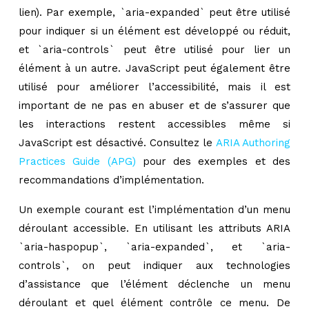
lien). Par exemple, `aria-expanded` peut être utilisé
pour indiquer si un élément est développé ou réduit,
et `aria-controls` peut être utilisé pour lier un
élément à un autre. JavaScript peut également être
utilisé pour améliorer l’accessibilité, mais il est
important de ne pas en abuser et de s’assurer que
les interactions restent accessibles même si
JavaScript est désactivé. Consultez le
ARIA Authoring
Practices Guide (APG)
pour des exemples et des
recommandations d’implémentation.
Un exemple courant est l’implémentation d’un menu
déroulant accessible. En utilisant les attributs ARIA
`aria-haspopup`, `aria-expanded`, et `aria-
controls`, on peut indiquer aux technologies
d’assistance que l’élément déclenche un menu
déroulant et quel élément contrôle ce menu. De