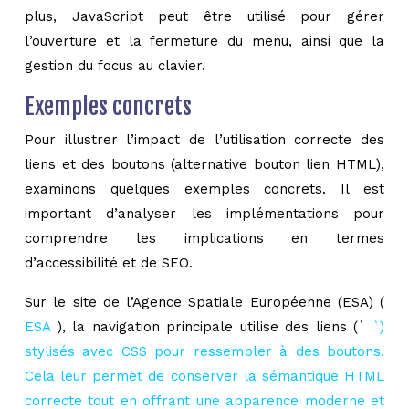
plus, JavaScript peut être utilisé pour gérer
l’ouverture et la fermeture du menu, ainsi que la
gestion du focus au clavier.
Exemples concrets
Pour illustrer l’impact de l’utilisation correcte des
liens et des boutons (alternative bouton lien HTML),
examinons quelques exemples concrets. Il est
important d’analyser les implémentations pour
comprendre les implications en termes
d’accessibilité et de SEO.
Sur le site de l’Agence Spatiale Européenne (ESA) (
ESA
), la navigation principale utilise des liens (`
`)
stylisés avec CSS pour ressembler à des boutons.
Cela leur permet de conserver la sémantique HTML
correcte tout en offrant une apparence moderne et