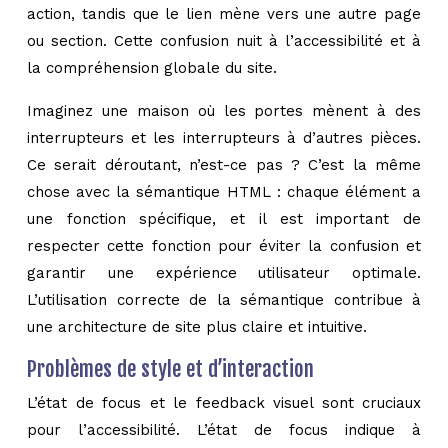
action, tandis que le lien mène vers une autre page
ou section. Cette confusion nuit à l’accessibilité et à
la compréhension globale du site.
Imaginez une maison où les portes mènent à des
interrupteurs et les interrupteurs à d’autres pièces.
Ce serait déroutant, n’est-ce pas ? C’est la même
chose avec la sémantique HTML : chaque élément a
une fonction spécifique, et il est important de
respecter cette fonction pour éviter la confusion et
garantir une expérience utilisateur optimale.
L’utilisation correcte de la sémantique contribue à
une architecture de site plus claire et intuitive.
Problèmes de style et d’interaction
L’état de focus et le feedback visuel sont cruciaux
pour l’accessibilité. L’état de focus indique à