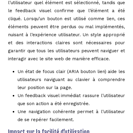
l’utilisateur quel élément est sélectionné, tandis que
le feedback visuel confirme que l’élément a été
cliqué. Lorsqu’un bouton est utilisé comme lien, ces
éléments peuvent être perdus ou mal implémentés,
nuisant à l’expérience utilisateur. Un style approprié
et des interactions claires sont nécessaires pour
garantir que tous les utilisateurs peuvent naviguer et
interagir avec le site web de manière efficace.
Un état de focus clair (ARIA bouton lien) aide les
utilisateurs naviguant au clavier à comprendre
leur position sur la page.
Un feedback visuel immédiat rassure l’utilisateur
que son action a été enregistrée.
Une navigation cohérente permet à l’utilisateur
de se repérer facilement.
Impact sur la facilité d’utilisation