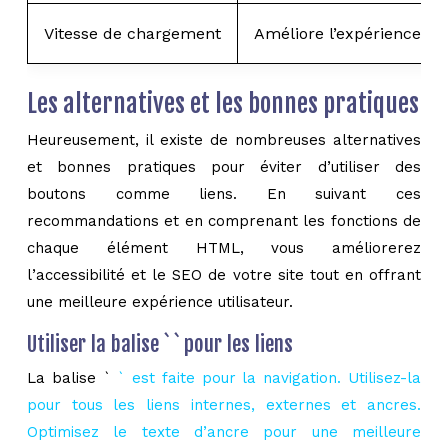
Vitesse de chargement
Améliore l’expérience uti
Les alternatives et les bonnes pratiques
Heureusement, il existe de nombreuses alternatives
et bonnes pratiques pour éviter d’utiliser des
boutons comme liens. En suivant ces
recommandations et en comprenant les fonctions de
chaque élément HTML, vous améliorerez
l’accessibilité et le SEO de votre site tout en offrant
une meilleure expérience utilisateur.
Utiliser la balise ` ` pour les liens
La balise `
` est faite pour la navigation. Utilisez-la
pour tous les liens internes, externes et ancres.
Optimisez le texte d’ancre pour une meilleure