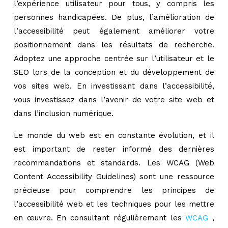
l’expérience utilisateur pour tous, y compris les
personnes handicapées. De plus, l’amélioration de
l’accessibilité peut également améliorer votre
positionnement dans les résultats de recherche.
Adoptez une approche centrée sur l’utilisateur et le
SEO lors de la conception et du développement de
vos sites web. En investissant dans l’accessibilité,
vous investissez dans l’avenir de votre site web et
dans l’inclusion numérique.
Le monde du web est en constante évolution, et il
est important de rester informé des dernières
recommandations et standards. Les WCAG (Web
Content Accessibility Guidelines) sont une ressource
précieuse pour comprendre les principes de
l’accessibilité web et les techniques pour les mettre
en œuvre. En consultant régulièrement les
WCAG
,