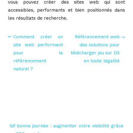
vous pouvez créer des sites web qui sont
accessibles, performants et bien positionnés dans
les résultats de recherche.
Comment créer un
Référencement web
site web performant
des solutions pour
pour le
télécharger jeu sur DS
référencement
en toute légalité
naturel ?
Gif bonne journée : augmenter votre visibilité grâce